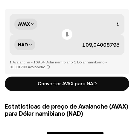
AVAX
NAD
1 Avalanche = 109,04 Dólar namibiano, 1 Dólar namibiano =
0,0091709 Avalanche
Converter AVAX para NAD
Estatísticas de preço de Avalanche (AVAX)
para Dólar namibiano (NAD)