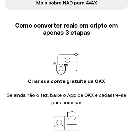
Mais sobre NAD para AVAX
Como converter reais em cripto em
apenas 3 etapas
Criar sua conta gratuita da OKX
Se ainda não o fez, baixe o App da OKX e cadastre-se
para começar.