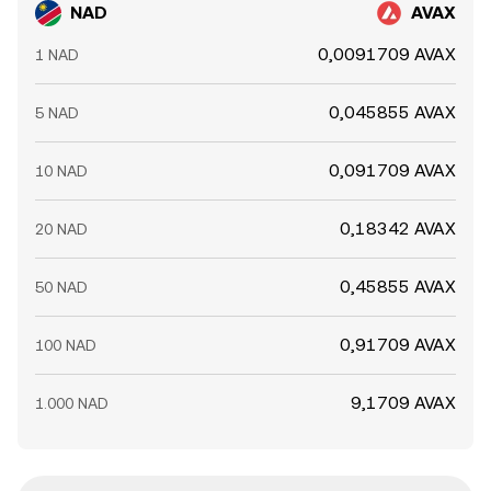
NAD
AVAX
0,0091709 AVAX
1 NAD
0,045855 AVAX
5 NAD
0,091709 AVAX
10 NAD
0,18342 AVAX
20 NAD
0,45855 AVAX
50 NAD
0,91709 AVAX
100 NAD
9,1709 AVAX
1.000 NAD