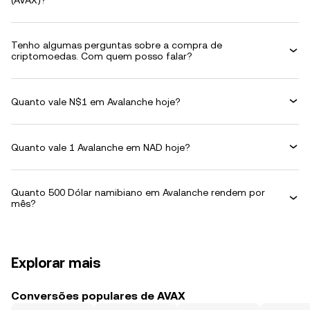
(AVAX)?
Tenho algumas perguntas sobre a compra de
criptomoedas. Com quem posso falar?
Quanto vale N$1 em Avalanche hoje?
Quanto vale 1 Avalanche em NAD hoje?
Quanto 500 Dólar namibiano em Avalanche rendem por
mês?
Explorar mais
Conversões populares de AVAX