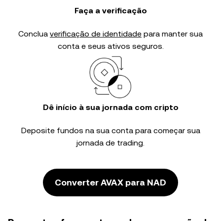
Faça a verificação
Conclua
verificação de identidade
para manter sua
conta e seus ativos seguros.
Dê início à sua jornada com cripto
Deposite fundos na sua conta para começar sua
jornada de trading.
Converter AVAX para NAD