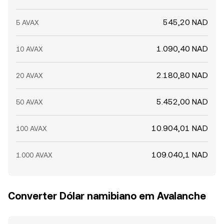
545,20 NAD
5 AVAX
1.090,40 NAD
10 AVAX
2.180,80 NAD
20 AVAX
5.452,00 NAD
50 AVAX
10.904,01 NAD
100 AVAX
109.040,1 NAD
1.000 AVAX
Converter Dólar namibiano em Avalanche