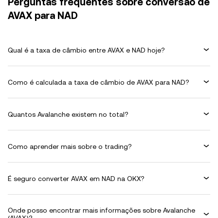
Perguntas frequentes sobre conversão de
AVAX para NAD
Qual é a taxa de câmbio entre AVAX e NAD hoje?
Como é calculada a taxa de câmbio de AVAX para NAD?
Quantos Avalanche existem no total?
Como aprender mais sobre o trading?
É seguro converter AVAX em NAD na OKX?
Onde posso encontrar mais informações sobre Avalanche