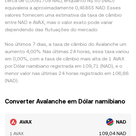
cerca de 0,0091709 NAD, enquanto N$ 50 (NAD)
equivaleria a aproximadamente 0,45855 NAD. Esses
valores fornecem uma estimativa da taxa de câmbio
entre NAD e AVAX, mas o valor exato pode variar
dependendo das flutuações do mercado.
Nos últimos 7 dias, a taxa de câmbio do Avalanche um
aumento 4,00%. Nas últimas 24 horas, essa taxa variou
em 0,00%, com a taxa de câmbio mais alta de 1 AVAX
por Dólar namibiano registrada em 109,71 (NAD), e o
menor valor nas últimas 24 horas registrado em 106,66
(NAD).
Converter Avalanche em Dólar namibiano
AVAX
NAD
109,04 NAD
1 AVAX