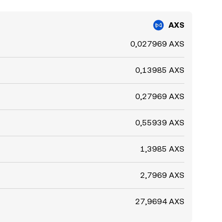
AXS
0,027969 AXS
0,13985 AXS
0,27969 AXS
0,55939 AXS
1,3985 AXS
2,7969 AXS
27,9694 AXS