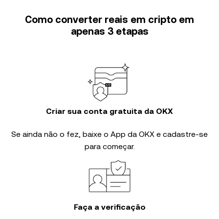
Como converter reais em cripto em
apenas 3 etapas
Criar sua conta gratuita da OKX
Se ainda não o fez, baixe o App da OKX e cadastre-se
para começar.
Faça a verificação