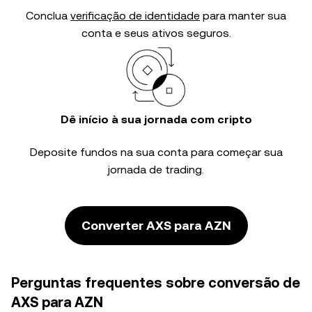
Conclua
verificação de identidade
para manter sua
conta e seus ativos seguros.
Dê início à sua jornada com cripto
Deposite fundos na sua conta para começar sua
jornada de trading.
Converter AXS para AZN
Perguntas frequentes sobre conversão de
AXS para AZN