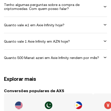
Tenho algumas perguntas sobre a compra de
criptomoedas. Com quem posso falar?
Quanto vale ₼1 em Axie Infinity hoje?
Quanto vale 1 Axie Infinity em AZN hoje?
Quanto 500 Manat azeri em Axie Infinity rendem por mês?
Explorar mais
Conversões populares de AXS