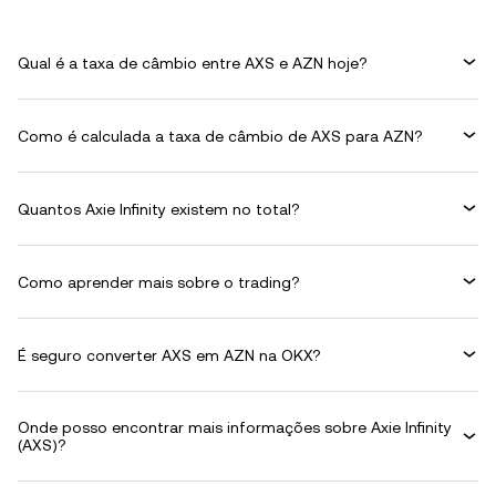
Qual é a taxa de câmbio entre AXS e AZN hoje?
Como é calculada a taxa de câmbio de AXS para AZN?
Quantos Axie Infinity existem no total?
Como aprender mais sobre o trading?
É seguro converter AXS em AZN na OKX?
Onde posso encontrar mais informações sobre Axie Infinity
(AXS)?