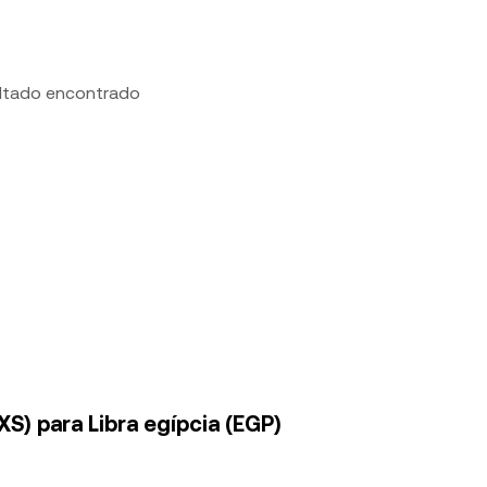
ltado encontrado
XS) para Libra egípcia (EGP)