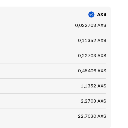
AXS
0,022703 AXS
0,11352 AXS
0,22703 AXS
0,45406 AXS
1,1352 AXS
2,2703 AXS
22,7030 AXS