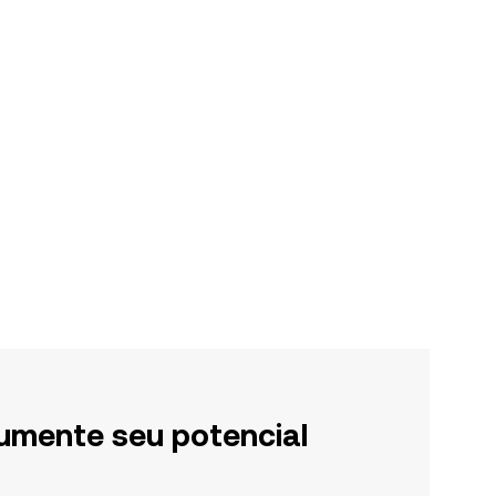
umente seu potencial