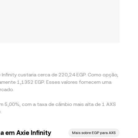
 Infinity custaria cerca de 220,24 EGP. Como opção,
rcado.
 em 5,00%, com a taxa de câmbio mais alta de 1 AXS
.
a em Axie Infinity
Mais sobre EGP para AXS