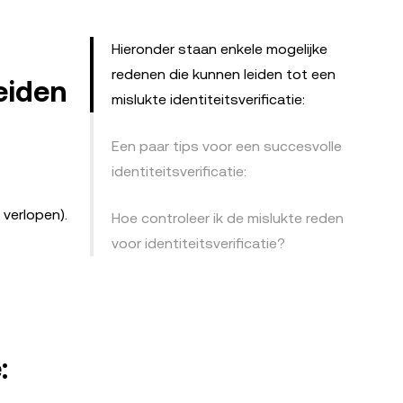
Hieronder staan ​​enkele mogelijke
redenen die kunnen leiden tot een
eiden
mislukte identiteitsverificatie:
Een paar tips voor een succesvolle
identiteitsverificatie:
 verlopen).
Hoe controleer ik de mislukte reden
voor identiteitsverificatie?
: