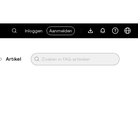
Inloggen
Aanmelden
Artikel