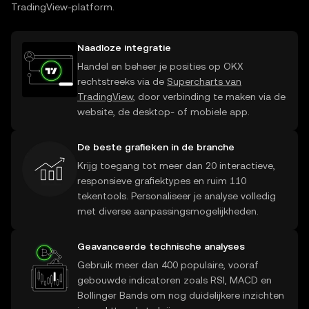
TradingView-platform.
Naadloze integratie
Handel en beheer je posities op OKX
rechtstreeks via de
Supercharts van
TradingView
, door verbinding te maken via de
website, de desktop- of mobiele app.
De beste grafieken in de branche
Krijg toegang tot meer dan 20 interactieve,
responsieve grafiektypes en ruim 110
tekentools. Personaliseer je analyse volledig
met diverse aanpassingsmogelijkheden.
Geavanceerde technische analyses
Gebruik meer dan 400 populaire, vooraf
gebouwde indicatoren zoals RSI, MACD en
Bollinger Bands om nog duidelijkere inzichten