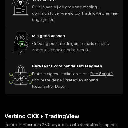
Sluit je aan bij de grootste
trading-
community
ter wereld op TradingView en leer
dagelijks bij.
Mis geen kansen
Ontvang pushmeldingen, e-mails en sms
zodra je je doelen hebt bereikt
Backtests voor handelsstrategieën
Erstelle eigene Indikatoren mit
Pine Script™
und teste deine Strategien anhand
historischer Daten.
Verbind OKX + TradingView
Handel in meer dan 260+ crypto-assets rechtstreeks op het