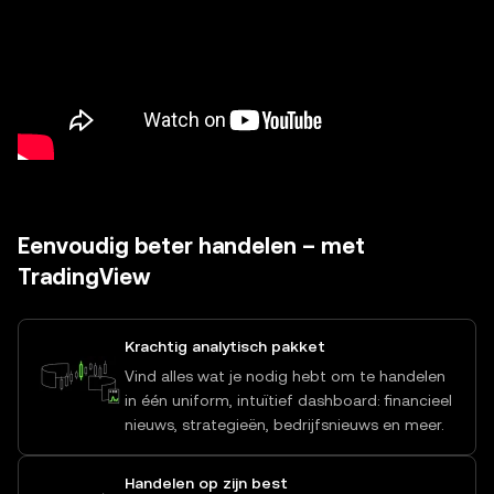
Eenvoudig beter handelen – met
TradingView
Krachtig analytisch pakket
Vind alles wat je nodig hebt om te handelen
in één uniform, intuïtief dashboard: financieel
nieuws, strategieën, bedrijfsnieuws en meer.
Handelen op zijn best