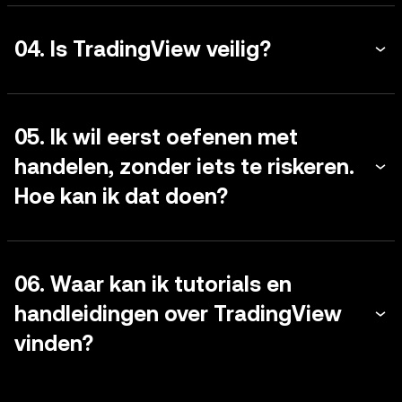
04. Is TradingView veilig?
05. Ik wil eerst oefenen met
handelen, zonder iets te riskeren.
Hoe kan ik dat doen?
06. Waar kan ik tutorials en
handleidingen over TradingView
vinden?