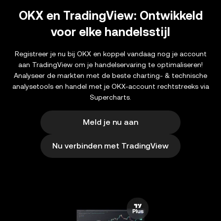
OKX en TradingView: Ontwikkeld
voor elke handelsstijl
Registreer je nu bij OKX en koppel vandaag nog je account
aan TradingView om je handelservaring te optimaliseren!
Analyseer de markten met de beste charting- & technische
analysetools en handel met je OKX-account rechtstreeks via
Supercharts.
Meld je nu aan
Nu verbinden met TradingView