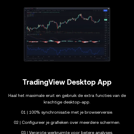
TradingView Desktop App
Haal het maximale eruit en gebruik de extra functies van de
krachtige desktop-app.
01 | 100% synchronisatie met je browserversie.
02 | Configureer je grafieken over meerdere schermen.
03 | Vergrote werkruimte voor betere analyses.