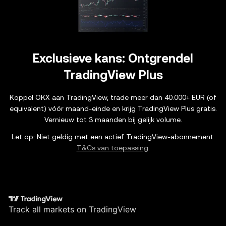
Exclusieve kans: Ontgrendel
TradingView Plus
Koppel OKX aan TradingView, trade meer dan 40.000+ EUR (of
equivalent) vóór maand-einde en krijg TradingView Plus gratis.
Let op: Niet geldig met een actief TradingView-abonnement.
T&Cs van toepassing
.
Track all markets on TradingView