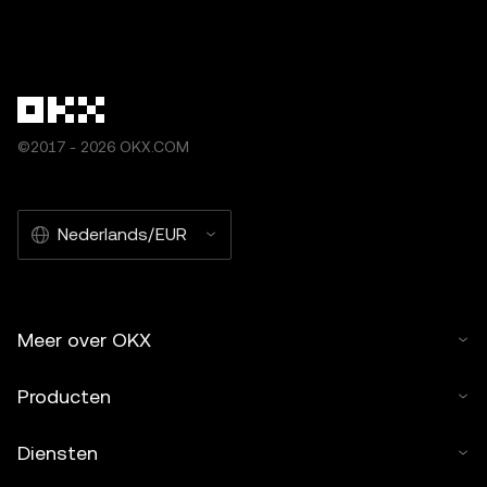
©2017 - 2026 OKX.COM
Nederlands/EUR
Meer over OKX
Producten
Diensten