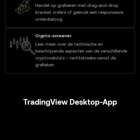
Handel op grafieken met drag-and-drop
bracket orders of gebruik een responsieve
orderdialoog.
Crypto-screener
Leer meer over de technische en
beschrijvende aspecten van de verschillende
cryptovaluta's – rechtstreeks vanuit de
grafieken.
TradingView Desktop-App