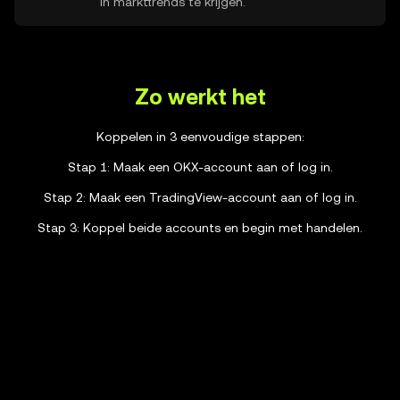
in markttrends te krijgen.
Zo werkt het
Koppelen in 3 eenvoudige stappen:
Stap 1: Maak een OKX-account aan of log in.
Stap 2: Maak een TradingView-account aan of log in.
Stap 3: Koppel beide accounts en begin met handelen.