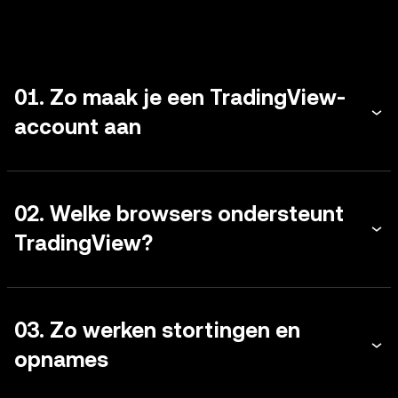
01. Zo maak je een TradingView-
account aan
02. Welke browsers ondersteunt
TradingView?
03. Zo werken stortingen en
opnames