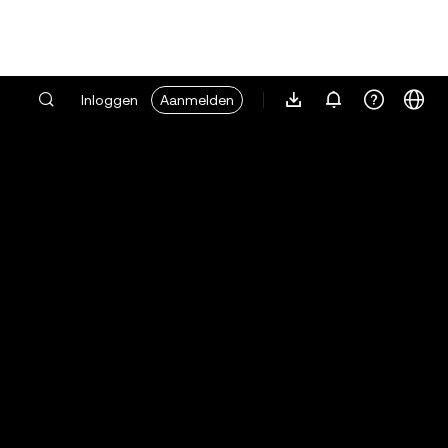
Inloggen
Aanmelden