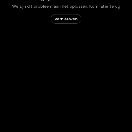
We zijn dit probleem aan het oplossen. Kom later terug
Vernieuwen