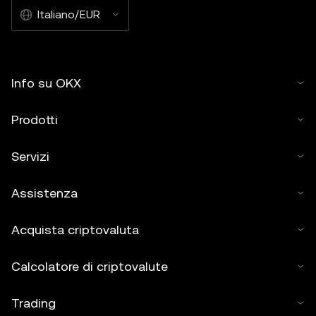
specifica. Le informazioni (inclusi i dati di mercato e le
Italiano/EUR
informazioni statistiche, se presenti) che appaiono in
questo post sono solo a scopo informativo generale.
Sebbene sia stata prestata la massima cura nella
preparazione di questi dati e grafici, non si accetta
Info su OKX
alcuna responsabilità per eventuali errori di fatto oppure
omissioni in essi contenuti. © 2026 OKX. Questo
Prodotti
articolo può essere riprodotto o distribuito nella sua
interezza, o possono essere utilizzati estratti di 100
Servizi
parole o meno di questo articolo, a condizione che tale
uso non sia commerciale. Qualsiasi riproduzione o
Assistenza
distribuzione dell'intero articolo deve inoltre indicare in
modo ben visibile: "Questo articolo è © 2026 OKX e
Acquista criptovaluta
viene utilizzato con autorizzazione". Gli estratti
consentiti devono citare il nome dell'articolo e includere
Calcolatore di criptovalute
l'attribuzione, ad esempio "Nome articolo, [nome
dell'autore se applicabile], © 2026 OKX". Non sono
Trading
consentite opere derivate o altri usi di questo articolo.