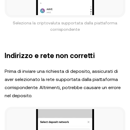
Seleziona la criptovaluta supportata dalla piattaforma
corrispondente
Indirizzo e rete non corretti
Prima di inviare una richiesta di deposito, assicurati di
aver selezionato la rete supportata dalla piattaforma
corrispondente. Altrimenti, potrebbe causare un errore
nel deposito.