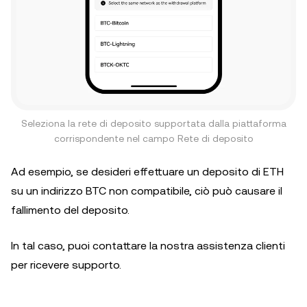
Seleziona la rete di deposito supportata dalla piattaforma
corrispondente nel campo Rete di deposito
Ad esempio, se desideri effettuare un deposito di ETH
su un indirizzo BTC non compatibile, ciò può causare il
fallimento del deposito.
In tal caso, puoi contattare la nostra assistenza clienti
per ricevere supporto.