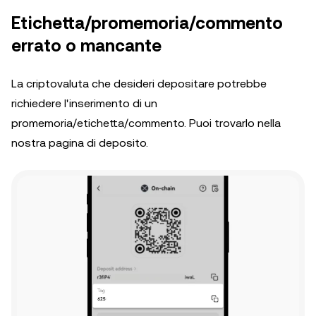
Etichetta/promemoria/commento
errato o mancante
La criptovaluta che desideri depositare potrebbe
richiedere l'inserimento di un
promemoria/etichetta/commento. Puoi trovarlo nella
nostra pagina di deposito.