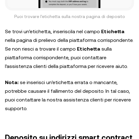
Puoi trovare l'etichetta sulla nostra pagina di deposito
Se trovi un'etichetta, inseriscila nel campo
Etichetta
nella pagina di prelievo della piattaforma corrispondente.
Se non riesci a trovare il campo
Etichetta
sulla
piattaforma corrispondente, puoi contattare
l'assistenza clienti della piattaforma per ricevere aiuto.
Nota:
se inserisci un'etichetta errata o mancante,
potrebbe causare il fallimento del deposito. In tal caso,
puoi contattare la nostra assistenza clienti per ricevere
supporto.
Deposito su indirizzi smart contract