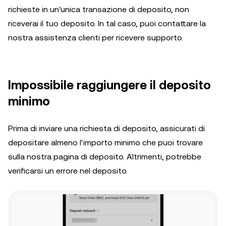
richieste in un'unica transazione di deposito, non
riceverai il tuo deposito. In tal caso, puoi contattare la
nostra assistenza clienti per ricevere supporto.
Impossibile raggiungere il deposito
minimo
Prima di inviare una richiesta di deposito, assicurati di
depositare almeno l'importo minimo che puoi trovare
sulla nostra pagina di deposito. Altrimenti, potrebbe
verificarsi un errore nel deposito.