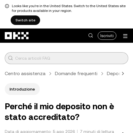
Looks like you're in the United States. Switch to the United States site
for products available in your region.
Switch site
Passa al contenuto principale
Iscriviti
Centro assistenza
Domande frequenti
Deposita e 
Introduzione
Perché il mio deposito non è
stato accreditato?
Data di aggiornamento: 5 ago 2026
7 minuti di lettura