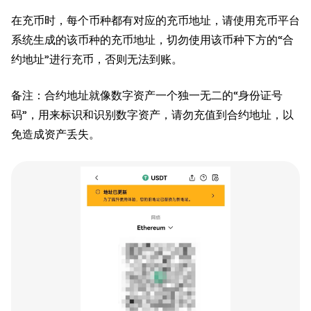
在充币时，每个币种都有对应的充币地址，请使用充币平台
系统生成的该币种的充币地址，切勿使用该币种下方的“合
约地址”进行充币，否则无法到账。
备注：合约地址就像数字资产一个独一无二的“身份证号
码”，用来标识和识别数字资产，请勿充值到合约地址，以
免造成资产丢失。