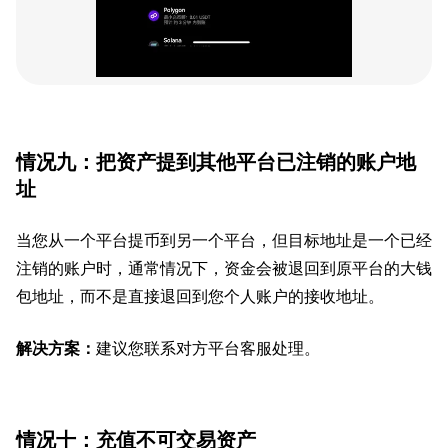
情况九：把资产提到其他平台已注销的账户地
址
当您从一个平台提币到另一个平台，但目标地址是一个已经
注销的账户时，通常情况下，资金会被退回到原平台的大钱
包地址，而不是直接退回到您个人账户的接收地址。
解决方案：
建议您联系对方平台客服处理。
情况十：充值不可交易资产