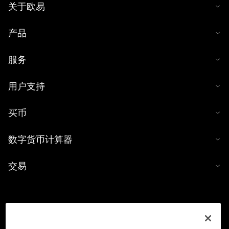
关于欧易
产品
服务
用户支持
买币
数字货币计算器
交易