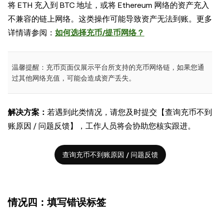
将 ETH 充入到 BTC 地址，或将 Ethereum 网络的资产充入
不兼容的链上网络。这类操作可能导致资产无法到账。更多
详情请参阅：
如何选择充币/提币网络？
温馨提醒：充币页面仅展示平台所支持的充币网络链，如果您通
过其他网络充值，可能会造成资产丢失。
解决方案：
若遇到此类情况，请您及时提交【查询充币不到
账原因 / 问题反馈】，工作人员将会协助您核实跟进。
查询充币不到账原因 / 问题反馈
情况四：填写错误标签