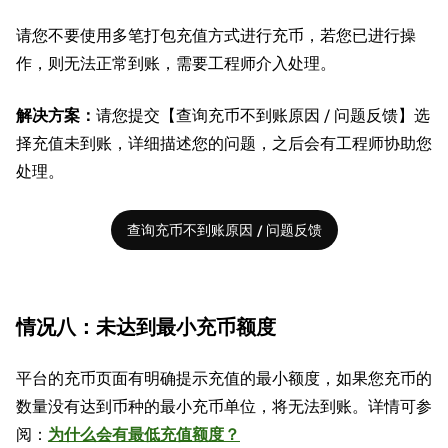
请您不要使用多笔打包充值方式进行充币，若您已进行操
作，则无法正常到账，需要工程师介入处理。
解决方案：
请您提交【查询充币不到账原因 / 问题反馈】选
择充值未到账，详细描述您的问题，之后会有工程师协助您
处理。
查询充币不到账原因 / 问题反馈
情况八：未达到最小充币额度
平台的充币页面有明确提示充值的最小额度，如果您充币的
数量没有达到币种的最小充币单位，将无法到账。详情可参
阅：
为什么会有最低充值额度？