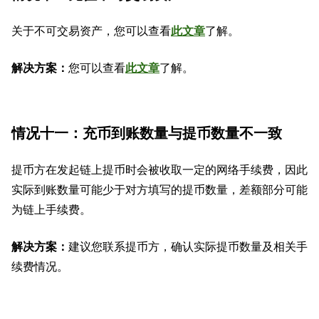
关于不可交易资产，您可以查看
此文章
了解。
解决方案：
您可以查看
此文章
了解。
情况十一：充币到账数量与提币数量不一致
提币方在发起链上提币时会被收取一定的网络手续费，因此
实际到账数量可能少于对方填写的提币数量，差额部分可能
为链上手续费。
解决方案：
建议您联系提币方，确认实际提币数量及相关手
续费情况。