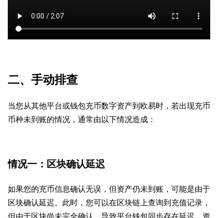
二、手动排查
当您从其他平台或钱包充币数字资产到欧易时，若出现充币
币种未到账的情况，通常由以下情况造成：
情况一：区块确认延迟
如果您的充币信息确认无误，但资产仍未到账，可能是由于
区块确认延迟。此时，您可以在区块链上查询到充值记录，
但由于区块尚未完全确认，导致平台钱包同步存在延迟，资