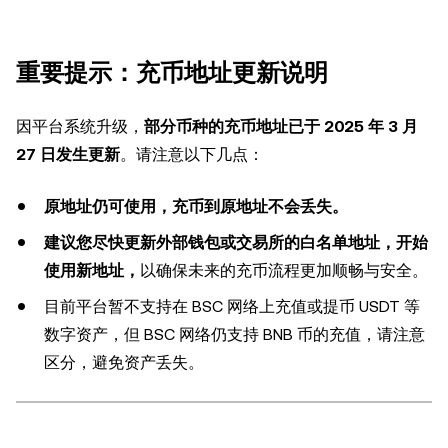
重要提示：充币地址更新说明
因平台系统升级，
部分币种的充币地址已于 2025 年 3 月
27 日发生更新
。请注意以下几点：
原地址仍可使用，充币到原地址不会丢失。
建议您尽快更新外部钱包或交易所的白名单地址，开始
使用新地址，
以确保未来的充币流程更加顺畅与安全。
目前平台暂不支持在 BSC 网络上充值或提币 USDT 等
数字资产，但 BSC 网络仍支持 BNB 币的充值，请注意
区分，避免资产丢失。