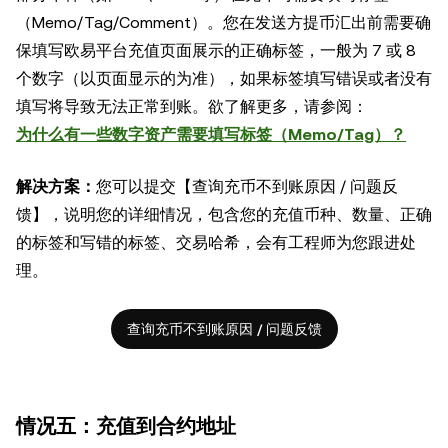
（Memo/Tag/Comment）。您在发送方提币汇出前需要确
保填写欧易平台充值页面展示的正确标签，一般为 7 或 8
个数字（以页面显示的为准），如果标签填写错误或者没有
填写将导致无法正常到账。欲了解更多，请参阅：
为什么有一些数字资产需要填写标签（Memo/Tag）？
解决方案：
您可以提交【查询充币不到账原因 / 问题反
馈】，说明您的详细情况，包含您的充值币种、数量、正确
的标签和写错的标签、交易哈希，会有工程师为您跟进处
理。
查询充币不到账原因 / 问题反馈
情况五：充值到合约地址