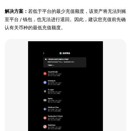
解决方案：
若低于平台的最少充值额度，该资产将无法到账
至平台 / 钱包，也无法进行退回。因此，建议您充值前先确
认有关币种的最低充值额度。