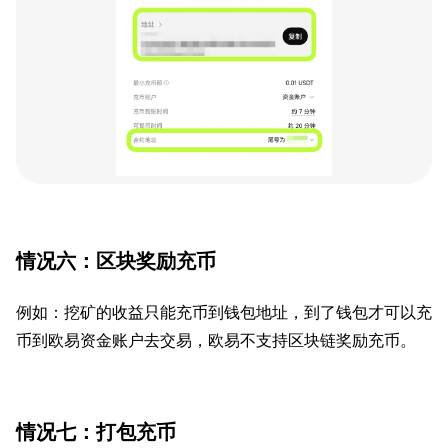
情况六：区块奖励充币
例如：挖矿的收益只能充币到钱包地址，到了钱包才可以充
币到欧易资金账户去交易，欧易不支持区块链奖励充币。
情况七：打包充币