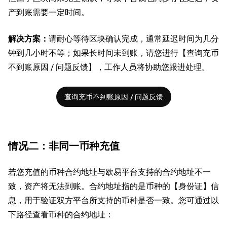
产到账需要一定时间。
解决方案：
请耐心等待区块确认完成，通常延迟时间为几分
钟到几小时不等；如果长时间未到账，请您进行【查询充币
不到账原因 / 问题反馈】，工作人员将协助您跟进处理。
查询充币不到账原因 / 问题反馈
情况二：非同一币种充值
若您充值的币种合约地址与欧易平台支持的合约地址不一
致，资产将无法到账。合约地址指的是币种的【身份证】信
息，用于验证双方平台所支持的币种是否一致。您可通过以
下路径查看币种的合约地址：