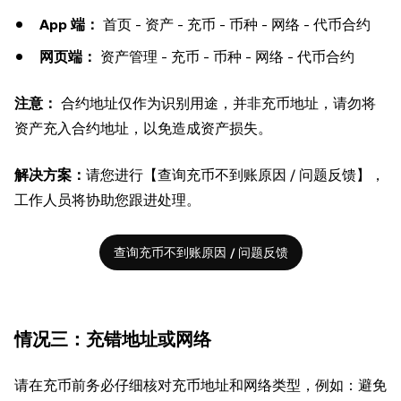
App 端：
首页 - 资产 - 充币 - 币种 - 网络 - 代币合约
网页端：
资产管理 - 充币 - 币种 - 网络 - 代币合约
注意：
合约地址仅作为识别用途，并非充币地址，请勿将
资产充入合约地址，以免造成资产损失。
解决方案：
请您进行【查询充币不到账原因 / 问题反馈】，
工作人员将协助您跟进处理。
查询充币不到账原因 / 问题反馈
情况三：充错地址或网络
请在充币前务必仔细核对充币地址和网络类型，例如：避免