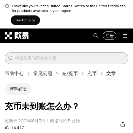
Looks like you're in the United States. Switch to the United States site
for products available in your region.
Switch site
跳转至主要内容
注册
帮助中心
常见问题
充/提币
充币
文章
新手必读
充币未到账怎么办？
更新于 2026年8月5日
阅读时长 5 分钟
14,417