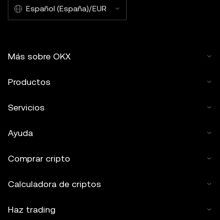
Español (España)/EUR
Más sobre OKX
Productos
Servicios
Ayuda
Comprar cripto
Calculadora de criptos
Haz trading