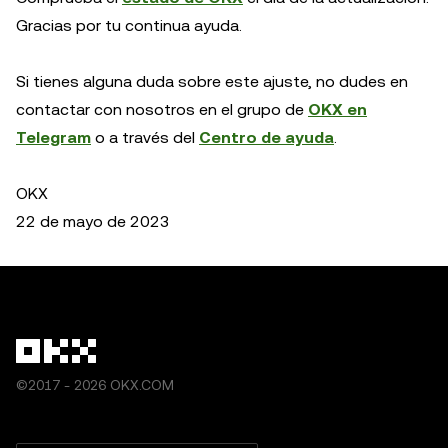
Gracias por tu continua ayuda.
Si tienes alguna duda sobre este ajuste, no dudes en
contactar con nosotros en el grupo de
OKX en
Telegram
o a través del
Centro de ayuda
.
OKX
22 de mayo de 2023
©2017 - 2026 OKX.COM