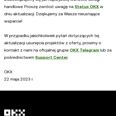
handlowe. Proszę zwrócić uwagę na
Status OKX
w
dniu aktualizacji. Dziękujemy za Wasze nieustające
wsparcie!
W przypadku jakichkolwiek pytań dotyczących tej
aktualizacji usunięcia projektów z oferty, prosimy o
kontakt z nami na oficjalnej grupie
OKX Telegram
lub za
pośrednictwem
Support Center
.
OKX
22 maja 2023 r.