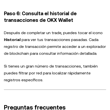
Paso 6: Consulta el historial de
transacciones de OKX Wallet
Después de completar un trade, puedes tocar el icono
Historial
para ver tus transacciones pasadas. Cada
registro de transacción permite acceder a un explorador
de blockchain para consultar información detallada.
Si tienes un gran número de transacciones, también
puedes filtrar por red para localizar rápidamente
registros específicos.
Preguntas frecuentes