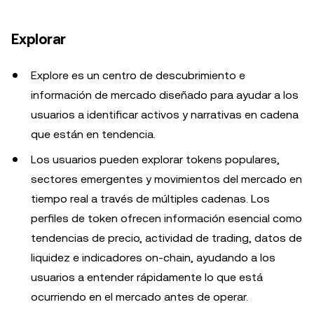
Explorar
Explore es un centro de descubrimiento e
información de mercado diseñado para ayudar a los
usuarios a identificar activos y narrativas en cadena
que están en tendencia.
Los usuarios pueden explorar tokens populares,
sectores emergentes y movimientos del mercado en
tiempo real a través de múltiples cadenas. Los
perfiles de token ofrecen información esencial como
tendencias de precio, actividad de trading, datos de
liquidez e indicadores on-chain, ayudando a los
usuarios a entender rápidamente lo que está
ocurriendo en el mercado antes de operar.