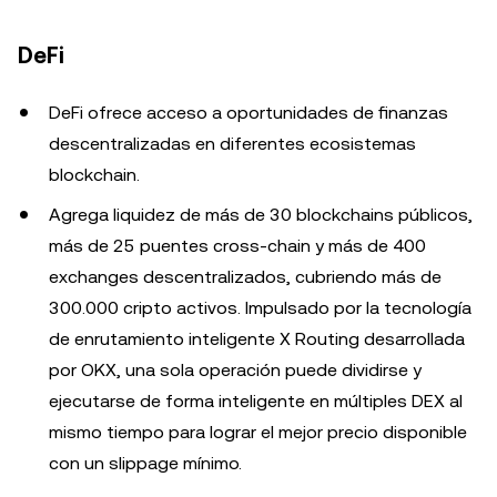
DeFi
DeFi ofrece acceso a oportunidades de finanzas
descentralizadas en diferentes ecosistemas
blockchain.
Agrega liquidez de más de 30 blockchains públicos,
más de 25 puentes cross-chain y más de 400
exchanges descentralizados, cubriendo más de
300.000 cripto activos. Impulsado por la tecnología
de enrutamiento inteligente X Routing desarrollada
por OKX, una sola operación puede dividirse y
ejecutarse de forma inteligente en múltiples DEX al
mismo tiempo para lograr el mejor precio disponible
con un slippage mínimo.