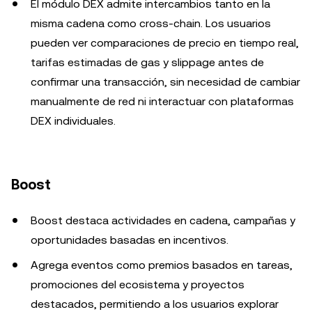
El módulo DEX admite intercambios tanto en la
misma cadena como cross-chain. Los usuarios
pueden ver comparaciones de precio en tiempo real,
tarifas estimadas de gas y slippage antes de
confirmar una transacción, sin necesidad de cambiar
manualmente de red ni interactuar con plataformas
DEX individuales.
Boost
Boost destaca actividades en cadena, campañas y
oportunidades basadas en incentivos.
Agrega eventos como premios basados en tareas,
promociones del ecosistema y proyectos
destacados, permitiendo a los usuarios explorar