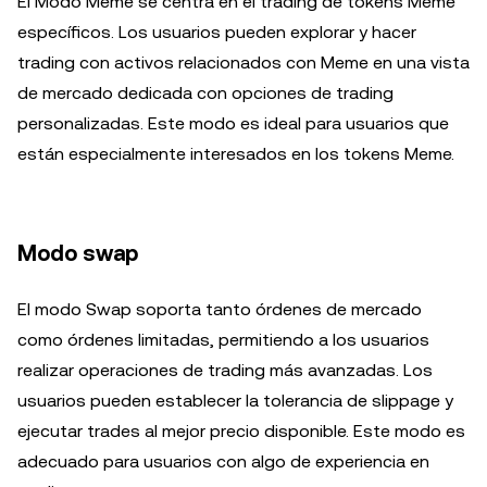
El Modo Meme se centra en el trading de tokens Meme
específicos. Los usuarios pueden explorar y hacer
trading con activos relacionados con Meme en una vista
de mercado dedicada con opciones de trading
personalizadas. Este modo es ideal para usuarios que
están especialmente interesados en los tokens Meme.
Modo swap
El modo Swap soporta tanto órdenes de mercado
como órdenes limitadas, permitiendo a los usuarios
realizar operaciones de trading más avanzadas. Los
usuarios pueden establecer la tolerancia de slippage y
ejecutar trades al mejor precio disponible. Este modo es
adecuado para usuarios con algo de experiencia en