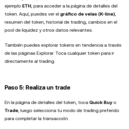
ejemplo
ETH
, para acceder a la página de detalles del
token. Aquí, puedes ver el
gráfico de velas (K-line)
,
resumen del token, historial de trading, cambios en el
pool de liquidez y otros datos relevantes.
También puedes explorar tokens en tendencia a través
de las páginas Explorar. Toca cualquier token para ir
directamente al trading.
Paso 5: Realiza un trade
En la página de detalles del token, toca
Quick Buy
o
Trade
, luego selecciona tu modo de trading preferido
para completar la transacción.