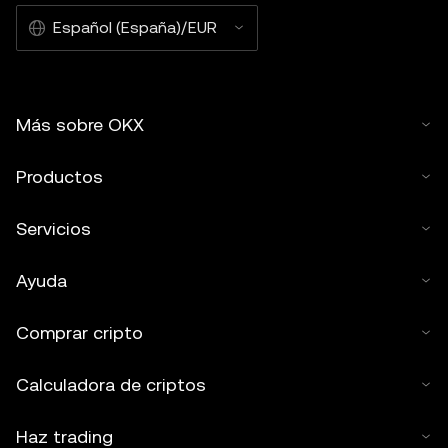
Español (España)/EUR
Más sobre OKX
Productos
Servicios
Ayuda
Comprar cripto
Calculadora de criptos
Haz trading