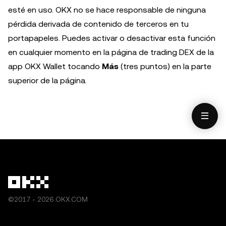
esté en uso. OKX no se hace responsable de ninguna
pérdida derivada de contenido de terceros en tu
portapapeles. Puedes activar o desactivar esta función
en cualquier momento en la página de trading DEX de la
app OKX Wallet tocando
Más
(tres puntos) en la parte
superior de la página.
©2017 - 2026 OKX.COM