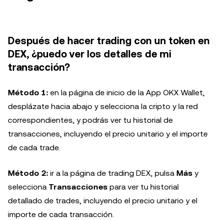
Después de hacer trading con un token en
DEX, ¿puedo ver los detalles de mi
transacción?
Método 1:
en la página de inicio de la App OKX Wallet,
desplázate hacia abajo y selecciona la cripto y la red
correspondientes, y podrás ver tu historial de
transacciones, incluyendo el precio unitario y el importe
de cada trade.
Método 2:
ir a la página de trading DEX, pulsa
Más
y
selecciona
Transacciones
para ver tu historial
detallado de trades, incluyendo el precio unitario y el
importe de cada transacción.