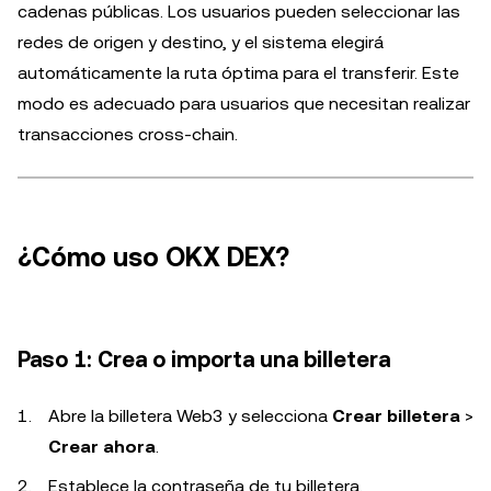
cadenas públicas. Los usuarios pueden seleccionar las
redes de origen y destino, y el sistema elegirá
automáticamente la ruta óptima para el transferir. Este
modo es adecuado para usuarios que necesitan realizar
transacciones cross-chain.
¿Cómo uso OKX DEX?
Paso 1: Crea o importa una billetera
Abre la billetera Web3 y selecciona
Crear billetera
>
Crear ahora
.
Establece la contraseña de tu billetera.