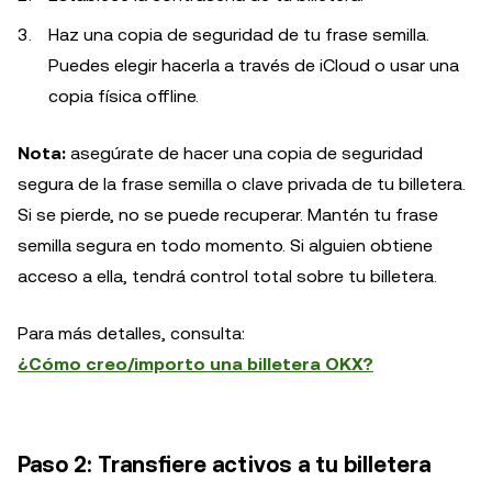
Haz una copia de seguridad de tu frase semilla.
Puedes elegir hacerla a través de iCloud o usar una
copia física offline.
Nota:
asegúrate de hacer una copia de seguridad
segura de la frase semilla o clave privada de tu billetera.
Si se pierde, no se puede recuperar. Mantén tu frase
semilla segura en todo momento. Si alguien obtiene
acceso a ella, tendrá control total sobre tu billetera.
Para más detalles, consulta:
¿Cómo creo/importo una billetera OKX?
Paso 2: Transfiere activos a tu billetera