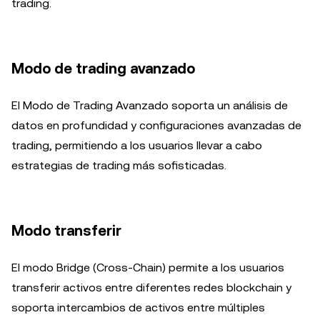
trading.
Modo de trading avanzado
El Modo de Trading Avanzado soporta un análisis de
datos en profundidad y configuraciones avanzadas de
trading, permitiendo a los usuarios llevar a cabo
estrategias de trading más sofisticadas.
Modo transferir
El modo Bridge (Cross-Chain) permite a los usuarios
transferir activos entre diferentes redes blockchain y
soporta intercambios de activos entre múltiples