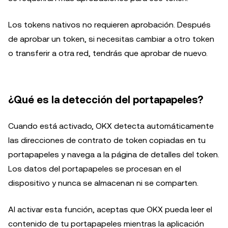
Los tokens nativos no requieren aprobación. Después
de aprobar un token, si necesitas cambiar a otro token
o transferir a otra red, tendrás que aprobar de nuevo.
¿Qué es la detección del portapapeles?
Cuando está activado, OKX detecta automáticamente
las direcciones de contrato de token copiadas en tu
portapapeles y navega a la página de detalles del token.
Los datos del portapapeles se procesan en el
dispositivo y nunca se almacenan ni se comparten.
Al activar esta función, aceptas que OKX pueda leer el
contenido de tu portapapeles mientras la aplicación