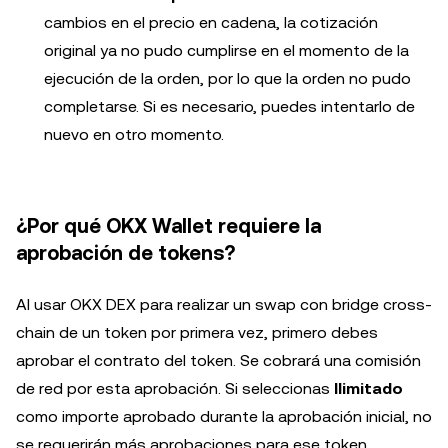
cambios en el precio en cadena, la cotización
original ya no pudo cumplirse en el momento de la
ejecución de la orden, por lo que la orden no pudo
completarse. Si es necesario, puedes intentarlo de
nuevo en otro momento.
¿Por qué OKX Wallet requiere la
aprobación de tokens?
Al usar OKX DEX para realizar un swap con bridge cross-
chain de un token por primera vez, primero debes
aprobar el contrato del token. Se cobrará una comisión
de red por esta aprobación. Si seleccionas
Ilimitado
como importe aprobado durante la aprobación inicial, no
se requerirán más aprobaciones para ese token.