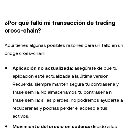
¿Por qué falló mi transacción de trading
cross-chain?
Aquí tienes algunas posibles razones para un fallo en un
bridge cross-chain:
Aplicación no actualizada:
asegúrate de que tu
aplicación esté actualizada a la última versión.
Recuerda: siempre mantén segura tu contraseña y
frase semilla. No almacenamos tu contraseña ni
frase semilla; si las pierdes, no podremos ayudarte a
recuperarlas y podrías perder el acceso a tus
activos.
Movimiento del precio en cadena:
debido a los