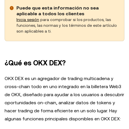
Puede que esta información no sea
aplicable a todos los clientes
Inicia sesión
para comprobar si los productos, las
funciones, las normas y los términos de este artículo
son aplicables a ti.
¿Qué es OKX DEX?
OKX DEX es un agregador de trading multicadena y
cross-chain todo en uno integrado en la billetera Web3
de OKX, diseñado para ayudar a los usuarios a descubrir
oportunidades on-chain, analizar datos de tokens y
hacer trading de forma eficiente en un solo lugar. Hay
algunas funciones principales disponibles en OKX DEX: