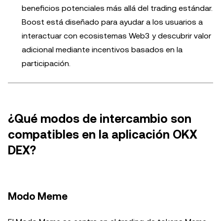
beneficios potenciales más allá del trading estándar.
Boost está diseñado para ayudar a los usuarios a
interactuar con ecosistemas Web3 y descubrir valor
adicional mediante incentivos basados en la
participación.
¿Qué modos de intercambio son
compatibles en la aplicación OKX
DEX?
Modo Meme