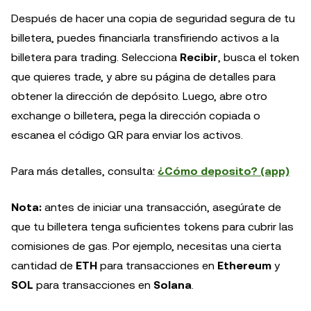
Después de hacer una copia de seguridad segura de tu
billetera, puedes financiarla transfiriendo activos a la
billetera para trading. Selecciona
Recibir
, busca el token
que quieres trade, y abre su página de detalles para
obtener la dirección de depósito. Luego, abre otro
exchange o billetera, pega la dirección copiada o
escanea el código QR para enviar los activos.
Para más detalles, consulta:
¿Cómo deposito? (app)
Nota:
antes de iniciar una transacción, asegúrate de
que tu billetera tenga suficientes tokens para cubrir las
comisiones de gas. Por ejemplo, necesitas una cierta
cantidad de
ETH
para transacciones en
Ethereum
y
SOL
para transacciones en
Solana
.