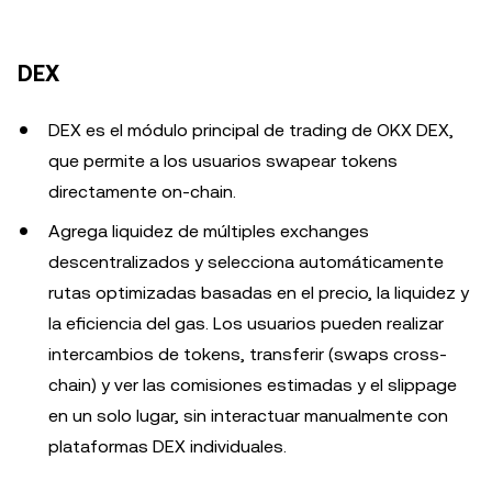
DEX
DEX es el módulo principal de trading de OKX DEX,
que permite a los usuarios swapear tokens
directamente on-chain.
Agrega liquidez de múltiples exchanges
descentralizados y selecciona automáticamente
rutas optimizadas basadas en el precio, la liquidez y
la eficiencia del gas. Los usuarios pueden realizar
intercambios de tokens, transferir (swaps cross-
chain) y ver las comisiones estimadas y el slippage
en un solo lugar, sin interactuar manualmente con
plataformas DEX individuales.