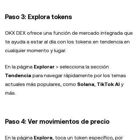
Paso 3: Explora tokens
OKX DEX ofrece una función de mercado integrada que
te ayuda a estar al día con los tokens en tendencia en
cualquier momento y lugar.
En la página
Explorar
>
selecciona la sección
Tendencia
para navegar rápidamente por los temas
actuales más populares, como
Solana
,
TikTok AI
y
más.
Paso 4: Ver movimientos de precio
En la página
Explore
, toca un token específico, por