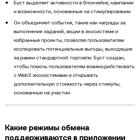
Буст выделяет активности в блокчейне, кампании
и возможности, основанные на стимулировании.
Он объединяет события, такие как награды за
выполнение заданий, акции в экосистеме и
избранные проекты, позволяя пользователям
исследовать потенциальные выгоды, выходящие
за рамки стандартной торговли. Буст создан,
чтобы помочь пользователям взаимодействовать
с Web3 экосистемами и открывать
дополнительную стоимость через стимулы,
основанные на участии.
Какие режимы обмена
поддерживаются в приложении