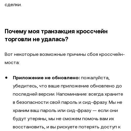
сделки.
Почему моя транзакция кроссчейн
торговли не удалась?
Вот некоторые возможные причины сбоя кроссчейн-
моста:
Приложение не обновлено:
пожалуйста,
убедитесь, что ваше приложение обновлено до
последней версии. Напоминание: всегда храните
в безопасности свой пароль и сид-фразу. Мы не
храним ваш пароль или сид-фразу — если они
будут утеряны, мы не сможем помочь вам их
восстановить, и вы рискуете потерять доступ к