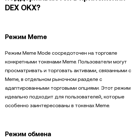
DEX OKX?
Режим Meme
Режим Meme Mode сосредоточен на торговле
конкретными токенами Meme. Пользователи могут
просматривать и торговать активами, связанными с
Meme, в отдельном рыночном разделе с
адаптированными торговыми опциями. Этот режим
идеально подходит для пользователей, которые
особенно заинтересованы в токенах Meme.
Режим обмена