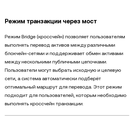
Режим транзакции через мост
Режим Bridge (кроссчейн) позволяет пользователям
выполнять перевод активов между различными
блокчейн-сетями и поддерживает обмен активами
между несколькими публичными цепочками.
Пользователи могут выбрать исходную и целевую
сети, а система автоматически подберёт
оптимальный маршрут для перевода. Этот режим
подходит для пользователей, которым необходимо
выполнять кроссчейн транзакции.