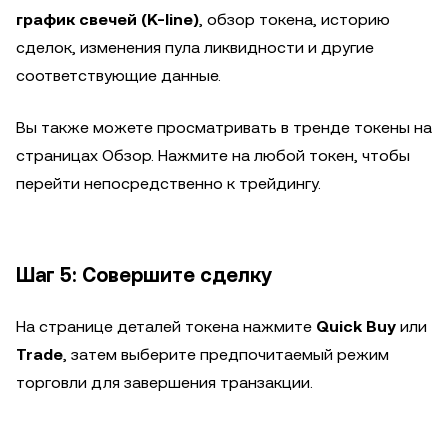
график свечей (K-line)
, обзор токена, историю
сделок, изменения пула ликвидности и другие
соответствующие данные.
Вы также можете просматривать в тренде токены на
страницах Обзор. Нажмите на любой токен, чтобы
перейти непосредственно к трейдингу.
Шаг 5: Совершите сделку
На странице деталей токена нажмите
Quick Buy
или
Trade
, затем выберите предпочитаемый режим
торговли для завершения транзакции.