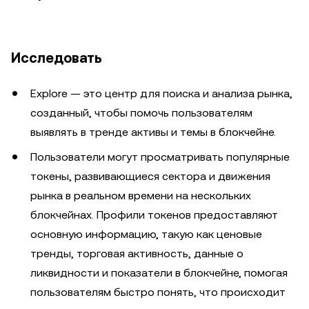
Исследовать
Explore — это центр для поиска и анализа рынка,
созданный, чтобы помочь пользователям
выявлять в тренде активы и темы в блокчейне.
Пользователи могут просматривать популярные
токены, развивающиеся сектора и движения
рынка в реальном времени на нескольких
блокчейнах. Профили токенов предоставляют
основную информацию, такую как ценовые
тренды, торговая активность, данные о
ликвидности и показатели в блокчейне, помогая
пользователям быстро понять, что происходит