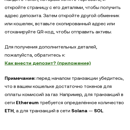
откройте страницу с его деталями, чтобы получить
адрес депозита. Затем откройте другой обменник
или кошелек, вставьте скопированный адрес или
отсканируйте QR-код, чтобы отправить активы.
Для получения дополнительных деталей,
пожалуйста, обратитесь к:
Как внести депозит? (приложение)
Примечание:
перед началом транзакции убедитесь,
что в вашем кошельке достаточно токенов для
оплаты комиссий за газ. Например, для транзакций в
сети
Ethereum
требуется определённое количество
ETH
, а для транзакций в сети
Solana
—
SOL
.