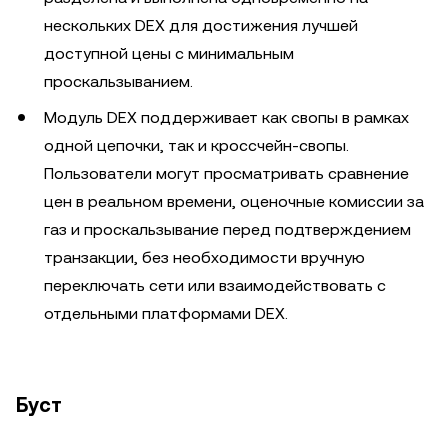
нескольких DEX для достижения лучшей
доступной цены с минимальным
проскальзыванием.
Модуль DEX поддерживает как свопы в рамках
одной цепочки, так и кроссчейн-свопы.
Пользователи могут просматривать сравнение
цен в реальном времени, оценочные комиссии за
газ и проскальзывание перед подтверждением
транзакции, без необходимости вручную
переключать сети или взаимодействовать с
отдельными платформами DEX.
Буст