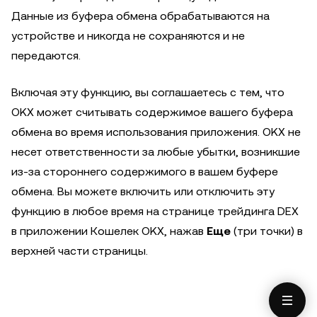
Данные из буфера обмена обрабатываются на
устройстве и никогда не сохраняются и не
передаются.
Включая эту функцию, вы соглашаетесь с тем, что
OKX может считывать содержимое вашего буфера
обмена во время использования приложения. OKX не
несет ответственности за любые убытки, возникшие
из-за стороннего содержимого в вашем буфере
обмена. Вы можете включить или отключить эту
функцию в любое время на странице трейдинга DEX
в приложении Кошелек OKX, нажав
Еще
(три точки) в
верхней части страницы.