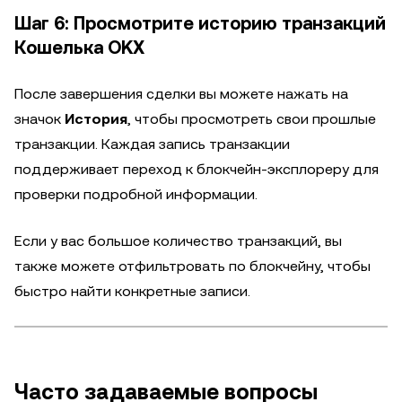
Шаг 6: Просмотрите историю транзакций
Кошелька OKX
После завершения сделки вы можете нажать на
значок
История
, чтобы просмотреть свои прошлые
транзакции. Каждая запись транзакции
поддерживает переход к блокчейн-эксплореру для
проверки подробной информации.
Если у вас большое количество транзакций, вы
также можете отфильтровать по блокчейну, чтобы
быстро найти конкретные записи.
Часто задаваемые вопросы