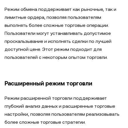
Режим обмена поддерживает как рыночные, так и
лимитные ордера, позволяя пользователям
выполнять более сложные торговые операции.
Пользователи могут устанавливать допустимое
проскальзывание и исполнять сделки по лучшей
доступной цене. Этот режим подходит для
пользователей с некоторым опытом торговли.
Расширенный режим торговли
Режим расширенной торговли поддерживает
глубокий анализ данных и расширенные торговые
настройки, позволяя пользователям реализовывать
более сложные торговые стратегии.