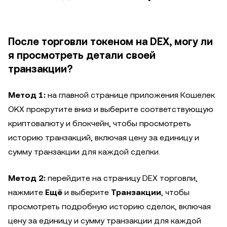
После торговли токеном на DEX, могу ли
я просмотреть детали своей
транзакции?
Метод 1:
на главной странице приложения Кошелек
OKX прокрутите вниз и выберите соответствующую
криптовалюту и блокчейн, чтобы просмотреть
историю транзакций, включая цену за единицу и
сумму транзакции для каждой сделки.
Метод 2:
перейдите на страницу DEX торговли,
нажмите
Ещё
и выберите
Транзакции
, чтобы
просмотреть подробную историю сделок, включая
цену за единицу и сумму транзакции для каждой