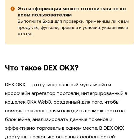
Эта информация может относиться не ко
всем пользователям
Выполните
Вход
для проверки, применимы ли к вам
продукты, функции, правила и условия, указанные в
статье.
Что такое DEX OKX?
DEX OKX — это универсальный мультичейн и
кроссчейн агрегатор торговли, интегрированный в
кошелек OKX Web3, созданный для того, чтобы
помочь пользователям находить возможности на
блокчейне, анализировать данные токенов и
эффективно торговать в одном месте. В DEX OKX
доступны несколько основных особенностей: