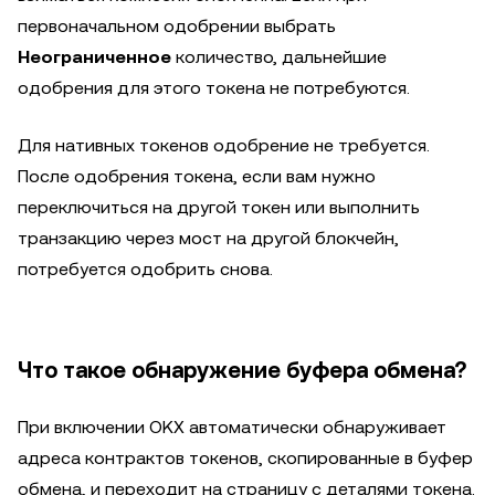
первоначальном одобрении выбрать
Неограниченное
количество, дальнейшие
одобрения для этого токена не потребуются.
Для нативных токенов одобрение не требуется.
После одобрения токена, если вам нужно
переключиться на другой токен или выполнить
транзакцию через мост на другой блокчейн,
потребуется одобрить снова.
Что такое обнаружение буфера обмена?
При включении OKX автоматически обнаруживает
адреса контрактов токенов, скопированные в буфер
обмена, и переходит на страницу с деталями токена.