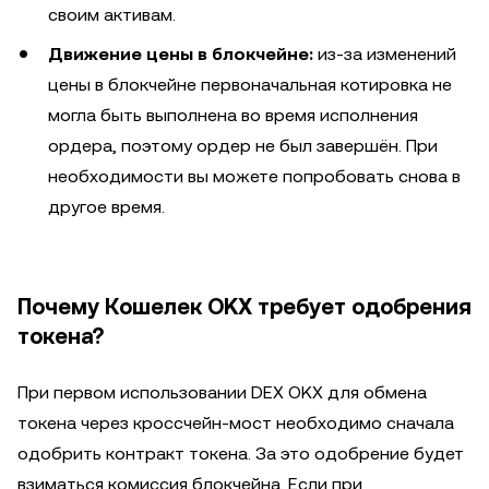
своим активам.
Движение цены в блокчейне:
из-за изменений
цены в блокчейне первоначальная котировка не
могла быть выполнена во время исполнения
ордера, поэтому ордер не был завершён. При
необходимости вы можете попробовать снова в
другое время.
Почему Кошелек OKX требует одобрения
токена?
При первом использовании DEX OKX для обмена
токена через кроссчейн-мост необходимо сначала
одобрить контракт токена. За это одобрение будет
взиматься комиссия блокчейна. Если при