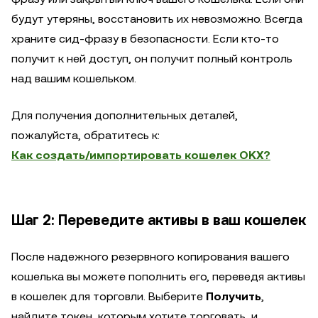
будут утеряны, восстановить их невозможно. Всегда
храните сид-фразу в безопасности. Если кто-то
получит к ней доступ, он получит полный контроль
над вашим кошельком.
Для получения дополнительных деталей,
пожалуйста, обратитесь к:
Как создать/импортировать кошелек OKX?
Шаг 2: Переведите активы в ваш кошелек
После надежного резервного копирования вашего
кошелька вы можете пополнить его, переведя активы
в кошелек для торговли. Выберите
Получить
,
найдите токен, которым хотите торговать, и