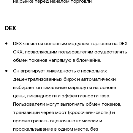
на рынке перед началом торговли.
DEX
DEX является основным модулем торговли на DEX
OKX, позволяющим пользователям осуществлять
обмен токенов напрямую в блокчейне.
Он агрегирует ликвидность с нескольких
децентрализованных бирж и автоматически
выбирает оптимальные маршруты на основе
цены, ликвидности и эффективности газа.
Пользователи могут выполнять обмен токенов,
транзакции через мост (кроссчейн-свопы) и
просматривать оценочные комиссии и
проскальзывание в одном месте, без