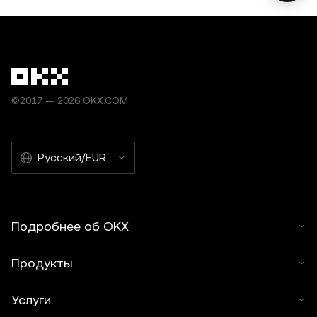
©2017 — 2026 OKX.COM
Русский/EUR
Подробнее об OKX
Продукты
Услуги