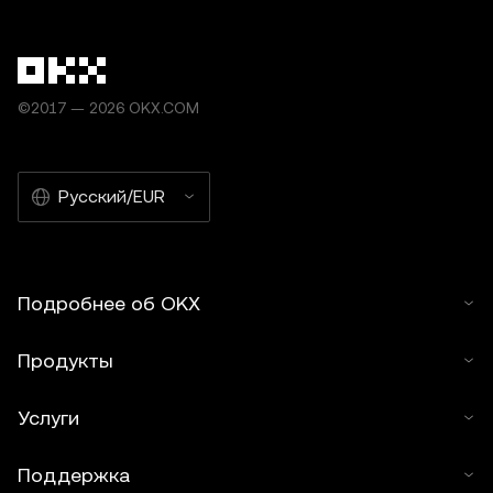
©2017 — 2026 OKX.COM
Русский/EUR
Подробнее об OKX
Продукты
Услуги
Поддержка