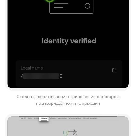
Страница верификации в приложении с обзором
подтверждённой информации