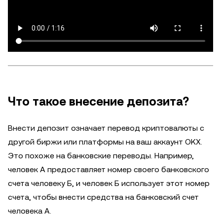
Что такое внесение депозита?
Внести депозит означает перевод криптовалюты с
другой биржи или платформы на ваш аккаунт OKX.
Это похоже на банковские переводы. Например,
человек А предоставляет номер своего банковского
счета человеку Б, и человек Б использует этот номер
счета, чтобы внести средства на банковский счет
человека А.