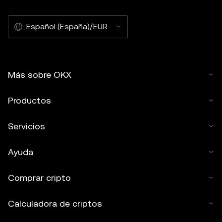
Español (España)/EUR
Más sobre OKX
Productos
Servicios
Ayuda
Comprar cripto
Calculadora de criptos