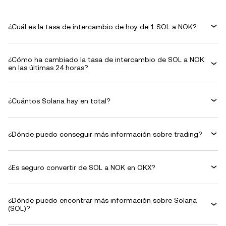
¿Cuál es la tasa de intercambio de hoy de 1 SOL a NOK?
¿Cómo ha cambiado la tasa de intercambio de SOL a NOK
en las últimas 24 horas?
¿Cuántos Solana hay en total?
¿Dónde puedo conseguir más información sobre trading?
¿Es seguro convertir de SOL a NOK en OKX?
¿Dónde puedo encontrar más información sobre Solana
(SOL)?