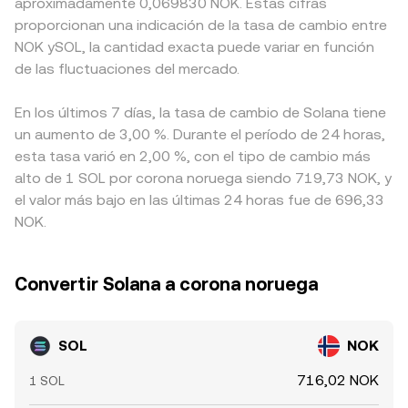
aproximadamente 0,069830 NOK. Estas cifras
proporcionan una indicación de la tasa de cambio entre
NOK ySOL, la cantidad exacta puede variar en función
de las fluctuaciones del mercado.
En los últimos 7 días, la tasa de cambio de Solana tiene
un aumento de 3,00 %. Durante el período de 24 horas,
esta tasa varió en 2,00 %, con el tipo de cambio más
alto de 1 SOL por corona noruega siendo 719,73 NOK, y
el valor más bajo en las últimas 24 horas fue de 696,33
NOK.
Convertir Solana a corona noruega
SOL
NOK
716,02 NOK
1 SOL