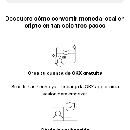
Descubre cómo convertir moneda local en
cripto en tan solo tres pasos
Crea tu cuenta de OKX gratuita
Si no lo has hecho ya, descarga la OKX app e inicia
sesión para empezar.
Obtén la verificación