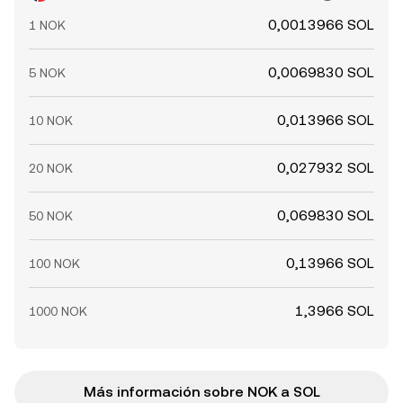
0,0013966 SOL
1 NOK
0,0069830 SOL
5 NOK
0,013966 SOL
10 NOK
0,027932 SOL
20 NOK
0,069830 SOL
50 NOK
0,13966 SOL
100 NOK
1,3966 SOL
1000 NOK
Más información sobre NOK a SOL