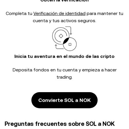
Completa tu
Verificación de identidad
para mantener tu
cuenta y tus activos seguros.
Inicia tu aventura en el mundo de las cripto
Deposita fondos en tu cuenta y empieza a hacer
trading.
Convierte SOL a NOK
Preguntas frecuentes sobre SOL a NOK