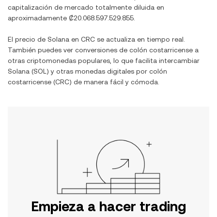
capitalización de mercado totalmente diluida en
aproximadamente
₡20.068.597.529.855
.
El precio de
Solana
en
CRC
se actualiza en tiempo real.
También puedes ver conversiones de
colón costarricense
a
otras criptomonedas populares, lo que facilita intercambiar
Solana
(
SOL
) y otras monedas digitales por
colón
costarricense
(
CRC
) de manera fácil y cómoda.
Empieza a hacer trading