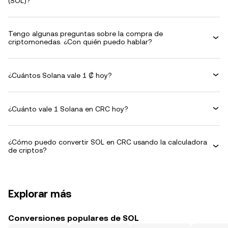
(SOL)?
Tengo algunas preguntas sobre la compra de
criptomonedas. ¿Con quién puedo hablar?
¿Cuántos Solana vale 1 ₡ hoy?
¿Cuánto vale 1 Solana en CRC hoy?
¿Cómo puedo convertir SOL en CRC usando la calculadora
de criptos?
Explorar más
Conversiones populares de SOL