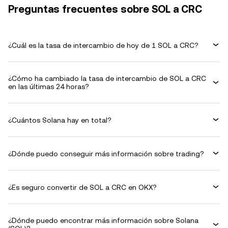
Preguntas frecuentes sobre SOL a CRC
¿Cuál es la tasa de intercambio de hoy de 1 SOL a CRC?
¿Cómo ha cambiado la tasa de intercambio de SOL a CRC
en las últimas 24 horas?
¿Cuántos Solana hay en total?
¿Dónde puedo conseguir más información sobre trading?
¿Es seguro convertir de SOL a CRC en OKX?
¿Dónde puedo encontrar más información sobre Solana