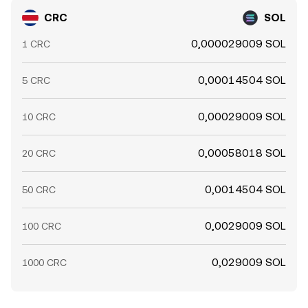
CRC
SOL
0,000029009 SOL
1 CRC
0,00014504 SOL
5 CRC
0,00029009 SOL
10 CRC
0,00058018 SOL
20 CRC
0,0014504 SOL
50 CRC
0,0029009 SOL
100 CRC
0,029009 SOL
1000 CRC