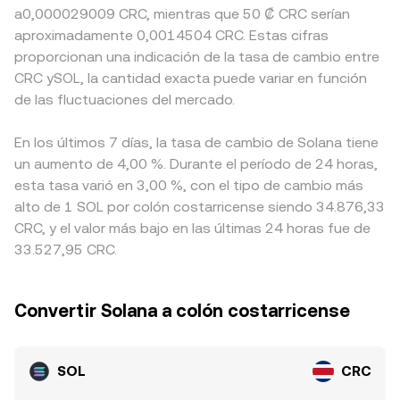
a0,000029009 CRC, mientras que 50 ₡ CRC serían
aproximadamente 0,0014504 CRC. Estas cifras
proporcionan una indicación de la tasa de cambio entre
CRC ySOL, la cantidad exacta puede variar en función
de las fluctuaciones del mercado.
En los últimos 7 días, la tasa de cambio de Solana tiene
un aumento de 4,00 %. Durante el período de 24 horas,
esta tasa varió en 3,00 %, con el tipo de cambio más
alto de 1 SOL por colón costarricense siendo 34.876,33
CRC, y el valor más bajo en las últimas 24 horas fue de
33.527,95 CRC.
Convertir Solana a colón costarricense
SOL
CRC