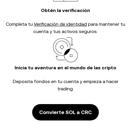
Obtén la verificación
Completa tu
Verificación de identidad
para mantener tu
cuenta y tus activos seguros.
Inicia tu aventura en el mundo de las cripto
Deposita fondos en tu cuenta y empieza a hacer
trading.
Convierte SOL a CRC