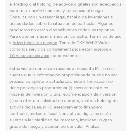
el trading o el holding de activos digitales son adecuados
para tu situación financiera y tolerancia al riesgo.
Consulta con un asesor legal, fiscal o de inversiones si
tienes dudas sobre tu situación en particular. Algunos
productos no están disponibles en todas las regiones.
Para obtener más información, consulta:
Términos de uso
y
Advertencia de riesgos
. Tanto la OKX Web3 Wallet
como los servicios complementarios están sujetos a
Términos de servicio
independientes.
Estás viendo contenido resumido mediante IA. Ten en
cuenta que la información proporcionada puede no ser
precisa, completa o actualizada. Esta información no
tiene por objeto proporcionar (i) asesoramiento en
materia de inversión o una recomendación de inversión;
(ii) una oferta o solicitud de compra, venta o holding de
activos digitales; ni (iii) asesoramiento financiero,
contable, jurídico o fiscal. Los activos digitales están
sujetos a la volatilidad del mercado, implican un gran
grado de riesgo y pueden perder valor. Analiza