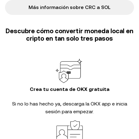
Más información sobre CRC a SOL
Descubre cómo convertir moneda local en
cripto en tan solo tres pasos
Crea tu cuenta de OKX gratuita
Si no lo has hecho ya, descarga la OKX app e inicia
sesión para empezar.