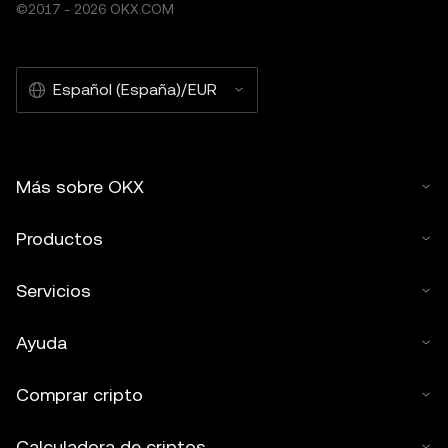
©2017 - 2026 OKX.COM
Español (España)/EUR
Más sobre OKX
Productos
Servicios
Ayuda
Comprar cripto
Calculadora de criptos