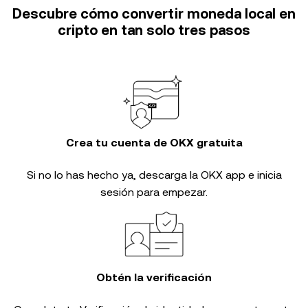
Descubre cómo convertir moneda local en
cripto en tan solo tres pasos
Crea tu cuenta de OKX gratuita
Si no lo has hecho ya, descarga la OKX app e inicia
sesión para empezar.
Obtén la verificación