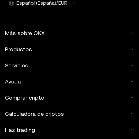
Español (España)/EUR
Más sobre OKX
Productos
Servicios
Ayuda
Comprar cripto
Calculadora de criptos
Haz trading