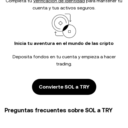
Completa tu
Verificación de identidad
para mantener tu
cuenta y tus activos seguros.
Inicia tu aventura en el mundo de las cripto
Deposita fondos en tu cuenta y empieza a hacer
trading.
Convierte SOL a TRY
Preguntas frecuentes sobre SOL a TRY