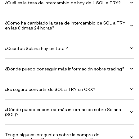
¿Cuál es la tasa de intercambio de hoy de 1 SOL a TRY?
¿Cómo ha cambiado la tasa de intercambio de SOL a TRY
en las últimas 24 horas?
¿Cuántos Solana hay en total?
¿Dónde puedo conseguir más información sobre trading?
¿Es seguro convertir de SOL a TRY en OKX?
¿Dónde puedo encontrar más información sobre Solana
(SOL)?
Tengo algunas preguntas sobre la compra de