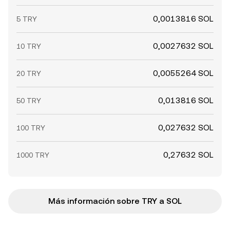
0,0013816 SOL
5 TRY
0,0027632 SOL
10 TRY
0,0055264 SOL
20 TRY
0,013816 SOL
50 TRY
0,027632 SOL
100 TRY
0,27632 SOL
1000 TRY
Más información sobre TRY a SOL