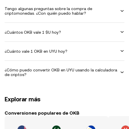
Tengo algunas preguntas sobre la compra de
criptomonedas. ¿Con quién puedo hablar?
¿Cuántos OKB vale 1 $U hoy?
¿Cuánto vale 1 OKB en UYU hoy?
¿Cómo puedo convertir OKB en UYU usando la calculadora
de criptos?
Explorar más
Conversiones populares de OKB