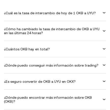
¿Cuál es la tasa de intercambio de hoy de 1 OKB a UYU?
¿Cómo ha cambiado la tasa de intercambio de OKB a UYU
en las últimas 24 horas?
¿Cuántos OKB hay en total?
¿Dónde puedo conseguir más información sobre trading?
¿Es seguro convertir de OKB a UYU en OKX?
¿Dónde puedo encontrar más información sobre OKB
(OKB)?