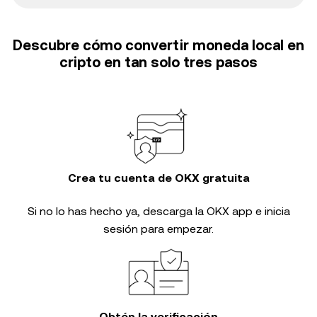
Descubre cómo convertir moneda local en
cripto en tan solo tres pasos
Crea tu cuenta de OKX gratuita
Si no lo has hecho ya, descarga la OKX app e inicia
sesión para empezar.
Obtén la verificación