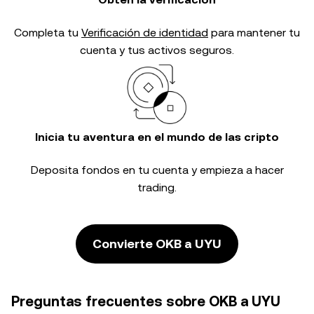
Completa tu
Verificación de identidad
para mantener tu
cuenta y tus activos seguros.
Inicia tu aventura en el mundo de las cripto
Deposita fondos en tu cuenta y empieza a hacer
trading.
Convierte OKB a UYU
Preguntas frecuentes sobre OKB a UYU