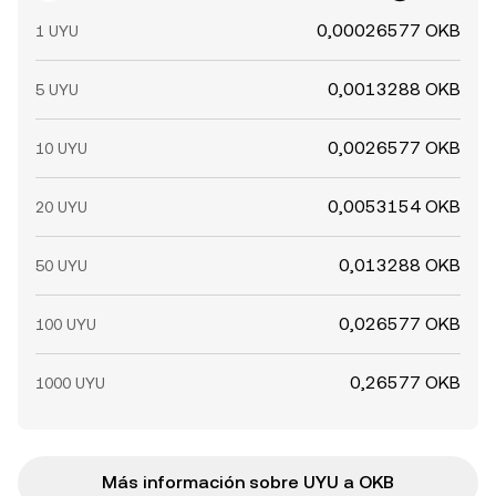
0,00026577 OKB
1 UYU
0,0013288 OKB
5 UYU
0,0026577 OKB
10 UYU
0,0053154 OKB
20 UYU
0,013288 OKB
50 UYU
0,026577 OKB
100 UYU
0,26577 OKB
1000 UYU
Más información sobre UYU a OKB