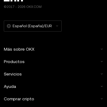
©2017 - 2026 OKX.COM
Español (España)/EUR
Más sobre OKX
Productos
Servicios
Ayuda
Comprar cripto