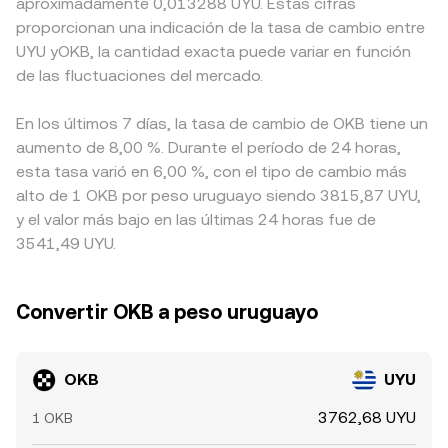
aproximadamente 0,013288 UYU. Estas cifras
proporcionan una indicación de la tasa de cambio entre
UYU yOKB, la cantidad exacta puede variar en función
de las fluctuaciones del mercado.
En los últimos 7 días, la tasa de cambio de OKB tiene un
aumento de 8,00 %. Durante el período de 24 horas,
esta tasa varió en 6,00 %, con el tipo de cambio más
alto de 1 OKB por peso uruguayo siendo 3815,87 UYU,
y el valor más bajo en las últimas 24 horas fue de
3541,49 UYU.
Convertir OKB a peso uruguayo
OKB
UYU
3762,68 UYU
1 OKB