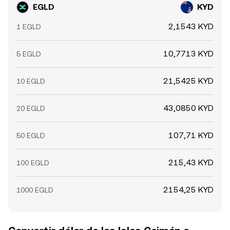
EGLD
KYD
2,1543 KYD
1 EGLD
10,7713 KYD
5 EGLD
21,5425 KYD
10 EGLD
43,0850 KYD
20 EGLD
107,71 KYD
50 EGLD
215,43 KYD
100 EGLD
2154,25 KYD
1000 EGLD