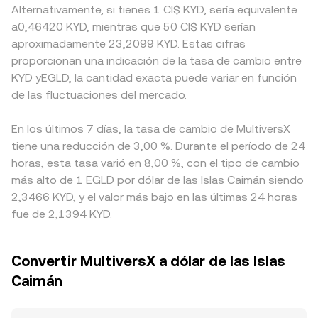
Alternativamente, si tienes 1 CI$ KYD, sería equivalente
a0,46420 KYD, mientras que 50 CI$ KYD serían
aproximadamente 23,2099 KYD. Estas cifras
proporcionan una indicación de la tasa de cambio entre
KYD yEGLD, la cantidad exacta puede variar en función
de las fluctuaciones del mercado.
En los últimos 7 días, la tasa de cambio de MultiversX
tiene una reducción de 3,00 %. Durante el período de 24
horas, esta tasa varió en 8,00 %, con el tipo de cambio
más alto de 1 EGLD por dólar de las Islas Caimán siendo
2,3466 KYD, y el valor más bajo en las últimas 24 horas
fue de 2,1394 KYD.
Convertir MultiversX a dólar de las Islas
Caimán