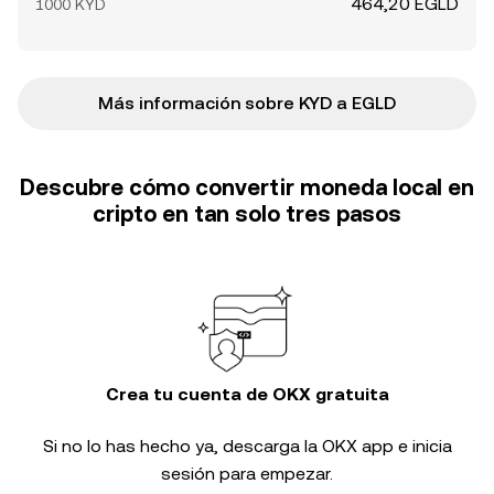
464,20 EGLD
1000 KYD
Más información sobre KYD a EGLD
Descubre cómo convertir moneda local en
cripto en tan solo tres pasos
Crea tu cuenta de OKX gratuita
Si no lo has hecho ya, descarga la OKX app e inicia
sesión para empezar.