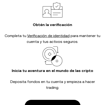
Obtén la verificación
Completa tu
Verificación de identidad
para mantener tu
cuenta y tus activos seguros.
Inicia tu aventura en el mundo de las cripto
Deposita fondos en tu cuenta y empieza a hacer
trading.