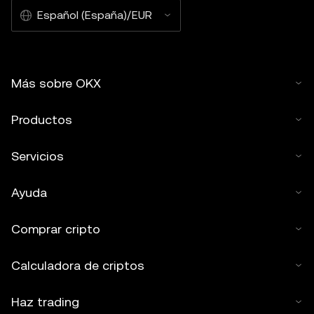
Español (España)/EUR
Más sobre OKX
Productos
Servicios
Ayuda
Comprar cripto
Calculadora de criptos
Haz trading