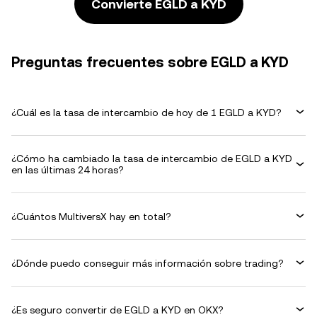
Convierte EGLD a KYD
Preguntas frecuentes sobre EGLD a KYD
¿Cuál es la tasa de intercambio de hoy de 1 EGLD a KYD?
¿Cómo ha cambiado la tasa de intercambio de EGLD a KYD
en las últimas 24 horas?
¿Cuántos MultiversX hay en total?
¿Dónde puedo conseguir más información sobre trading?
¿Es seguro convertir de EGLD a KYD en OKX?