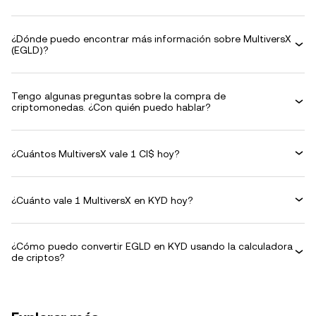
¿Dónde puedo encontrar más información sobre MultiversX
(EGLD)?
Tengo algunas preguntas sobre la compra de
criptomonedas. ¿Con quién puedo hablar?
¿Cuántos MultiversX vale 1 CI$ hoy?
¿Cuánto vale 1 MultiversX en KYD hoy?
¿Cómo puedo convertir EGLD en KYD usando la calculadora
de criptos?