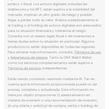
jurídico o fiscal. Los activos digitales, incluidas las
stablecoins y los NFT, están sujetos a la volatilidad del
mercado, implican un alto grado de riesgo y pueden
llegar a perder todo su valor. Analiza cuidadosamente si
el trading o el holding de activos digitales son adecuados
para tu situación financiera y tolerancia al riesgo.
Consulta con un asesor legal, fiscal o de inversiones si
tienes dudas sobre tu situación en particular. Algunos
productos no están disponibles en todas las regiones.
Para obtener más información, consulta:
Términos de uso
y
Advertencia de riesgos
. Tanto la OKX Web3 Wallet
como los servicios complementarios están sujetos a
Términos de servicio
independientes.
Estás viendo contenido resumido mediante IA. Ten en
cuenta que la información proporcionada puede no ser
precisa, completa o actualizada. Esta información no
tiene por objeto proporcionar (i) asesoramiento en
materia de inversión o una recomendación de inversión;
(ii) una oferta o solicitud de compra, venta o holding de