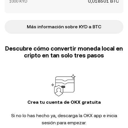
0,018501 BTC
1000 KYD
Más información sobre KYD a BTC
Descubre cómo convertir moneda local en
cripto en tan solo tres pasos
Crea tu cuenta de OKX gratuita
Si no lo has hecho ya, descarga la OKX app e inicia
sesión para empezar.