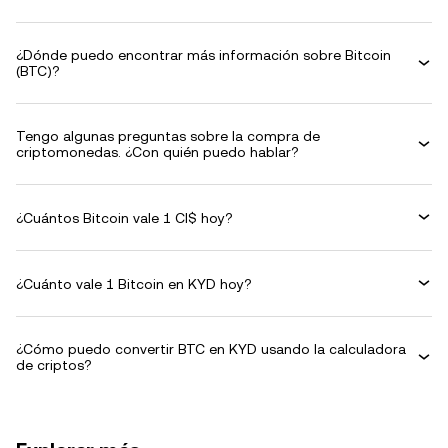
¿Dónde puedo encontrar más información sobre Bitcoin
(BTC)?
Tengo algunas preguntas sobre la compra de
criptomonedas. ¿Con quién puedo hablar?
¿Cuántos Bitcoin vale 1 CI$ hoy?
¿Cuánto vale 1 Bitcoin en KYD hoy?
¿Cómo puedo convertir BTC en KYD usando la calculadora
de criptos?