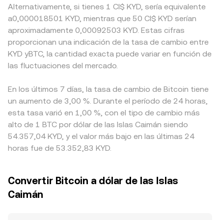
Alternativamente, si tienes 1 CI$ KYD, sería equivalente
a0,000018501 KYD, mientras que 50 CI$ KYD serían
aproximadamente 0,00092503 KYD. Estas cifras
proporcionan una indicación de la tasa de cambio entre
KYD yBTC, la cantidad exacta puede variar en función de
las fluctuaciones del mercado.
En los últimos 7 días, la tasa de cambio de Bitcoin tiene
un aumento de 3,00 %. Durante el período de 24 horas,
esta tasa varió en 1,00 %, con el tipo de cambio más
alto de 1 BTC por dólar de las Islas Caimán siendo
54.357,04 KYD, y el valor más bajo en las últimas 24
horas fue de 53.352,83 KYD.
Convertir Bitcoin a dólar de las Islas
Caimán