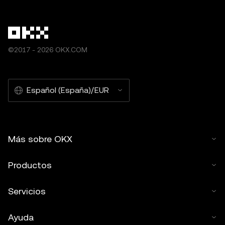
©2017 - 2026 OKX.COM
Español (España)/EUR
Más sobre OKX
Productos
Servicios
Ayuda