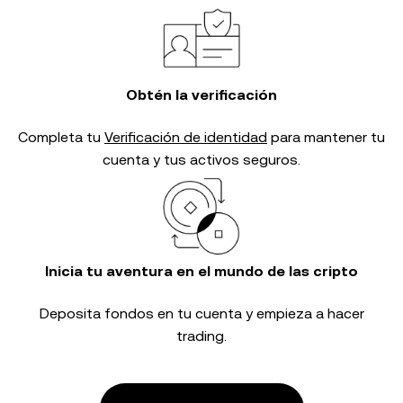
Obtén la verificación
Completa tu
Verificación de identidad
para mantener tu
cuenta y tus activos seguros.
Inicia tu aventura en el mundo de las cripto
Deposita fondos en tu cuenta y empieza a hacer
trading.