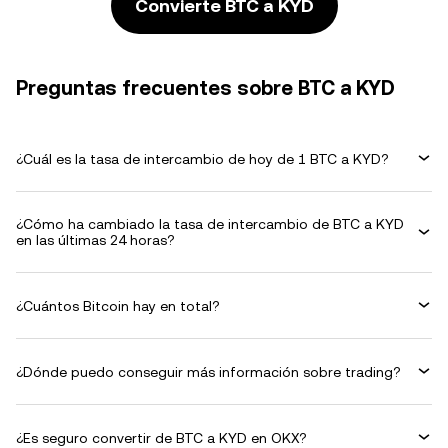
Convierte BTC a KYD
Preguntas frecuentes sobre BTC a KYD
¿Cuál es la tasa de intercambio de hoy de 1 BTC a KYD?
¿Cómo ha cambiado la tasa de intercambio de BTC a KYD
en las últimas 24 horas?
¿Cuántos Bitcoin hay en total?
¿Dónde puedo conseguir más información sobre trading?
¿Es seguro convertir de BTC a KYD en OKX?