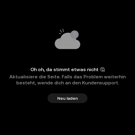
Oh oh, da stimmt etwas nicht 🤔
Aktualisiere die Seite. Falls das Problem weiterhin
besteht, wende dich an den Kundensupport.
Neu laden