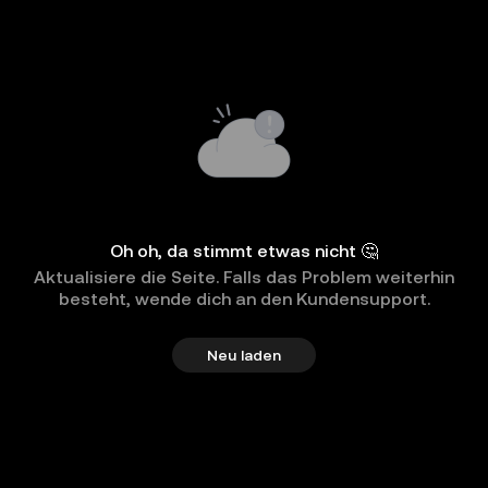
Oh oh, da stimmt etwas nicht 🤔
Aktualisiere die Seite. Falls das Problem weiterhin
besteht, wende dich an den Kundensupport.
Neu laden