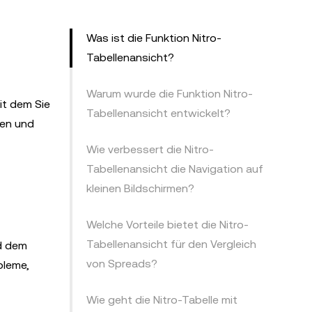
Was ist die Funktion Nitro-
Tabellenansicht?
Warum wurde die Funktion Nitro-
it dem Sie
Tabellenansicht entwickelt?
hen und
Wie verbessert die Nitro-
Tabellenansicht die Navigation auf
kleinen Bildschirmen?
Welche Vorteile bietet die Nitro-
Tabellenansicht für den Vergleich
nd dem
von Spreads?
bleme,
Wie geht die Nitro-Tabelle mit