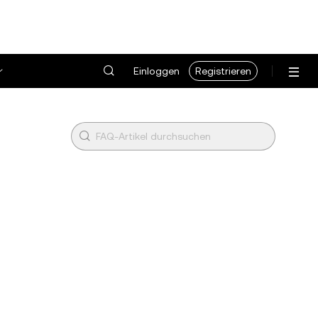
Einloggen
Registrieren