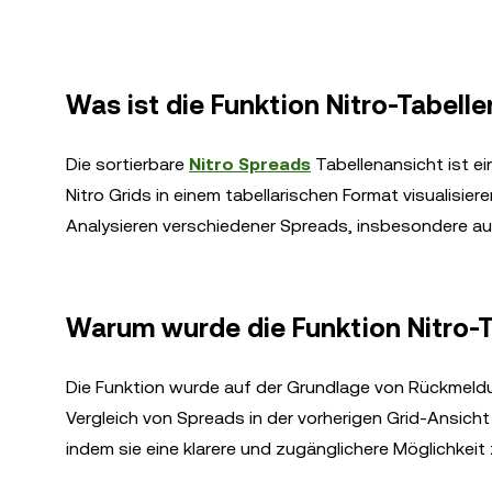
Was ist die Funktion Nitro-Tabell
Die sortierbare
Nitro Spreads
Tabellenansicht ist e
Nitro Grids in einem tabellarischen Format visualisie
Analysieren verschiedener Spreads, insbesondere auf
Warum wurde die Funktion Nitro-T
Die Funktion wurde auf der Grundlage von Rückmeldu
Vergleich von Spreads in der vorherigen Grid-Ansicht
indem sie eine klarere und zugänglichere Möglichkei