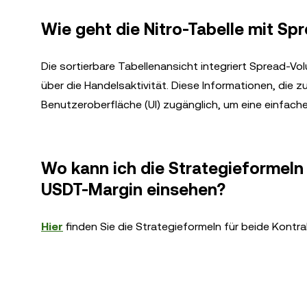
Wie geht die Nitro-Tabelle mit S
Die sortierbare Tabellenansicht integriert Spread-Vo
über die Handelsaktivität. Diese Informationen, die z
Benutzeroberfläche (UI) zugänglich, um eine einfach
Wo kann ich die Strategieformeln
USDT-Margin einsehen?
Hier
finden Sie die Strategieformeln für beide Kontra