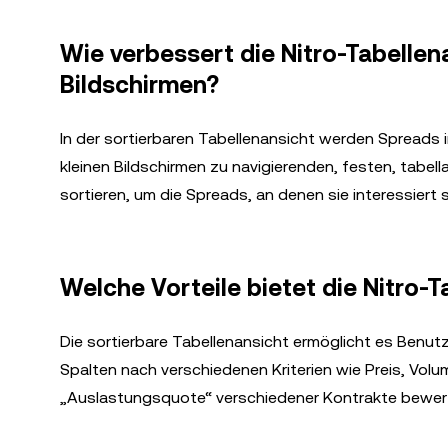
Wie verbessert die Nitro-Tabellen
Bildschirmen?
In der sortierbaren Tabellenansicht werden Spreads i
kleinen Bildschirmen zu navigierenden, festen, tabell
sortieren, um die Spreads, an denen sie interessiert s
Welche Vorteile bietet die Nitro-
Die sortierbare Tabellenansicht ermöglicht es Benut
Spalten nach verschiedenen Kriterien wie Preis, Volum
„Auslastungsquote“ verschiedener Kontrakte bewert