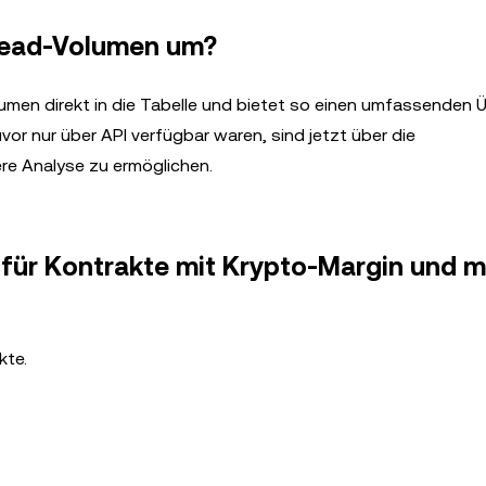
pread-Volumen um?
lumen direkt in die Tabelle und bietet so einen umfassenden Ü
uvor nur über API verfügbar waren, sind jetzt über die
ere Analyse zu ermöglichen.
 für Kontrakte mit Krypto-Margin und m
kte.