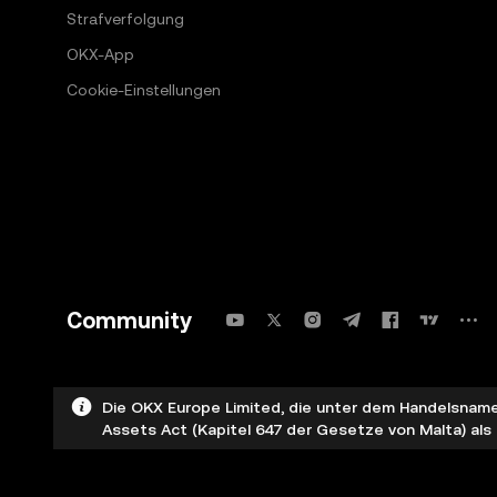
Strafverfolgung
OKX-App
Cookie-Einstellungen
Community
Die OKX Europe Limited, die unter dem Handelsnamen
Assets Act (Kapitel 647 der Gesetze von Malta) als