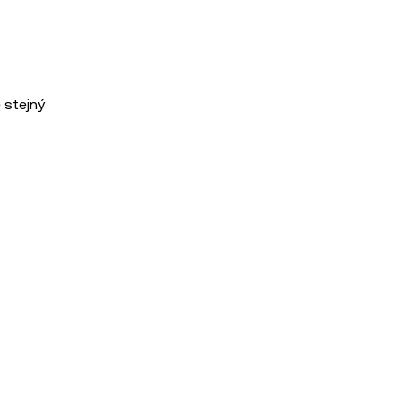
 stejný