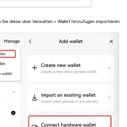
 Sie diese über Verwalten > Wallet hinzufügen importieren.