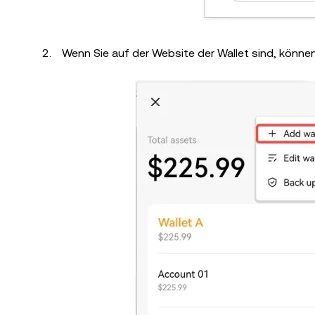
Wenn Sie auf der Website der Wallet sind, können