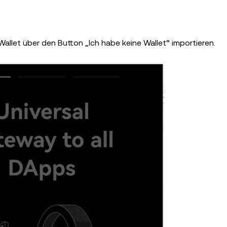
Wallet über den Button „Ich habe keine Wallet“ importieren.