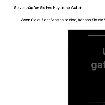
So verknüpfen Sie Ihre Keystone Wallet:
Wenn Sie auf der Startseite sind, können Sie die 