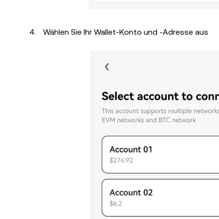
Wählen Sie Ihr Wallet-Konto und -Adresse aus