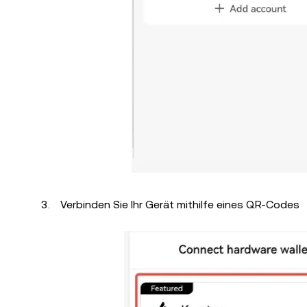
Verbinden Sie Ihr Gerät mithilfe eines QR-Codes