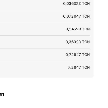
0,036323 TON
0,072647 TON
0,14529 TON
0,36323 TON
0,72647 TON
7,2647 TON
en