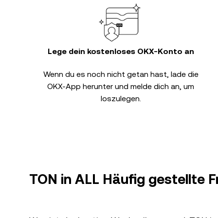
Lege dein kostenloses OKX-Konto an
Wenn du es noch nicht getan hast, lade die
OKX-App herunter und melde dich an, um
loszulegen.
TON in ALL Häufig gestellte 