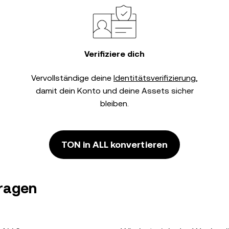
Verifiziere dich
Vervollständige deine
Identitätsverifizierung
,
damit dein Konto und deine Assets sicher
bleiben.
TON in ALL konvertieren
Fragen