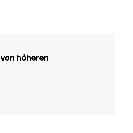
 von höheren