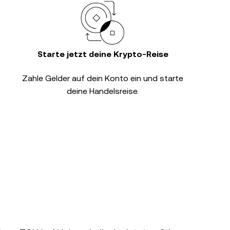
Starte jetzt deine Krypto-Reise
Zahle Gelder auf dein Konto ein und starte
deine Handelsreise.