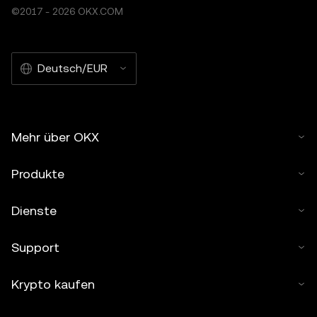
©2017 - 2026 OKX.COM
Deutsch/EUR
Mehr über OKX
Produkte
Dienste
Support
Krypto kaufen