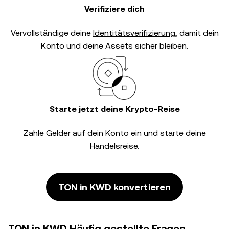
Verifiziere dich
Vervollständige deine
Identitätsverifizierung
, damit dein
Konto und deine Assets sicher bleiben.
Starte jetzt deine Krypto-Reise
Zahle Gelder auf dein Konto ein und starte deine
Handelsreise.
TON in KWD konvertieren