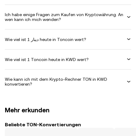
Ich habe einige Fragen zum Kaufen von Kryptowährung. An
wen kann ich mich wenden?
Wie viel ist دينار 1 heute in Toncoin wert?
Wie viel ist 1 Toncoin heute in KWD wert?
Wie kann ich mit dem Krypto-Rechner TON in KWD
konvertieren?
Mehr erkunden
Beliebte TON-Konvertierungen