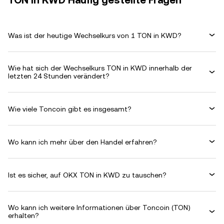
TON in KWD Häufig gestellte Fragen
Was ist der heutige Wechselkurs von 1 TON in KWD?
Wie hat sich der Wechselkurs TON in KWD innerhalb der
letzten 24 Stunden verändert?
Wie viele Toncoin gibt es insgesamt?
Wo kann ich mehr über den Handel erfahren?
Ist es sicher, auf OKX TON in KWD zu tauschen?
Wo kann ich weitere Informationen über Toncoin (TON)
erhalten?