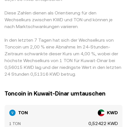
Diese Zahlen dienen als Orientierung für den
Wechselkurs zwischen KWD und TON und können je
nach Marktschwankungen variieren.
In den letzten 7 Tagen hat sich der Wechselkurs von
Toncoin um 2,00 % eine Abnahme. Im 24-Stunden-
Zeitraum schwankte dieser Kurs um 4,00 %, wobei der
höchste Wechselkurs von 1 TON für Kuwait-Dinar bei
0,56015 KWD lag und der niedrigste Wert in den letzten
24 Stunden 0,51316 KWD betrug.
Toncoin in Kuwait-Dinar umtauschen
TON
KWD
0,52422 KWD
1 TON