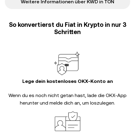
Weitere Informationen über KWD in TON
So konvertierst du Fiat in Krypto in nur 3
Schritten
Lege dein kostenloses OKX-Konto an
Wenn du es noch nicht getan hast, lade die OKX-App
herunter und melde dich an, um loszulegen.