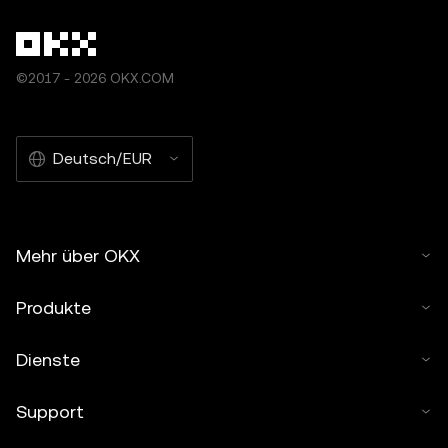
©2017 - 2026 OKX.COM
Deutsch/EUR
Mehr über OKX
Produkte
Dienste
Support