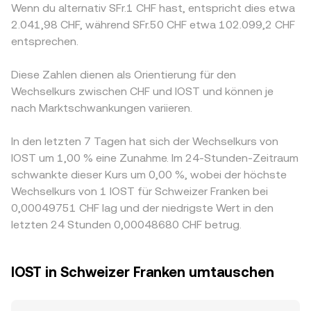
Wenn du alternativ SFr.1 CHF hast, entspricht dies etwa
2.041,98 CHF, während SFr.50 CHF etwa 102.099,2 CHF
entsprechen.
Diese Zahlen dienen als Orientierung für den
Wechselkurs zwischen CHF und IOST und können je
nach Marktschwankungen variieren.
In den letzten 7 Tagen hat sich der Wechselkurs von
IOST um 1,00 % eine Zunahme. Im 24-Stunden-Zeitraum
schwankte dieser Kurs um 0,00 %, wobei der höchste
Wechselkurs von 1 IOST für Schweizer Franken bei
0,00049751 CHF lag und der niedrigste Wert in den
letzten 24 Stunden 0,00048680 CHF betrug.
IOST in Schweizer Franken umtauschen