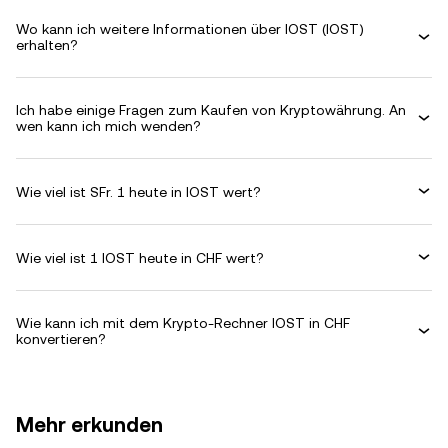
Wo kann ich weitere Informationen über IOST (IOST)
erhalten?
Ich habe einige Fragen zum Kaufen von Kryptowährung. An
wen kann ich mich wenden?
Wie viel ist SFr. 1 heute in IOST wert?
Wie viel ist 1 IOST heute in CHF wert?
Wie kann ich mit dem Krypto-Rechner IOST in CHF
konvertieren?
Mehr erkunden