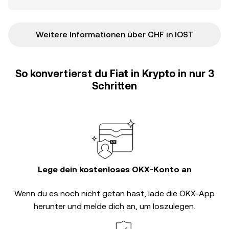
Weitere Informationen über CHF in IOST
So konvertierst du Fiat in Krypto in nur 3
Schritten
Lege dein kostenloses OKX-Konto an
Wenn du es noch nicht getan hast, lade die OKX-App
herunter und melde dich an, um loszulegen.