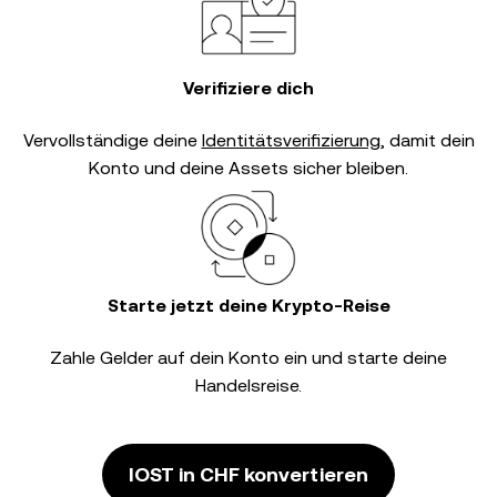
Verifiziere dich
Vervollständige deine
Identitätsverifizierung
, damit dein
Konto und deine Assets sicher bleiben.
Starte jetzt deine Krypto-Reise
Zahle Gelder auf dein Konto ein und starte deine
Handelsreise.
IOST in CHF konvertieren