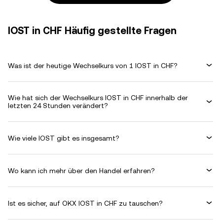
IOST in CHF Häufig gestellte Fragen
Was ist der heutige Wechselkurs von 1 IOST in CHF?
Wie hat sich der Wechselkurs IOST in CHF innerhalb der
letzten 24 Stunden verändert?
Wie viele IOST gibt es insgesamt?
Wo kann ich mehr über den Handel erfahren?
Ist es sicher, auf OKX IOST in CHF zu tauschen?