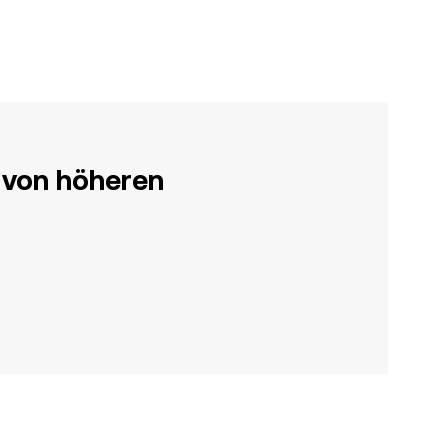
 von höheren