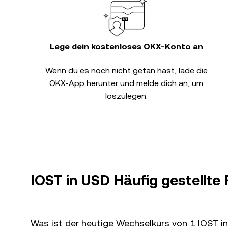
Lege dein kostenloses OKX-Konto an
Wenn du es noch nicht getan hast, lade die
OKX-App herunter und melde dich an, um
loszulegen.
IOST in USD Häufig gestellte
Was ist der heutige Wechselkurs von 1 IOST i