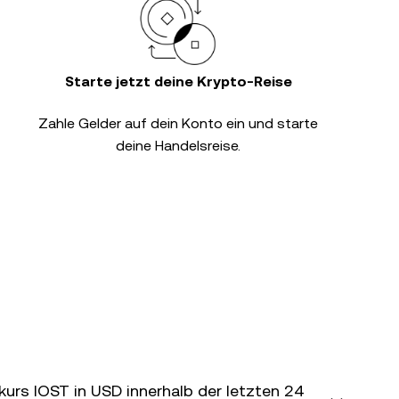
Starte jetzt deine Krypto-Reise
Zahle Gelder auf dein Konto ein und starte
deine Handelsreise.
kurs IOST in USD innerhalb der letzten 24