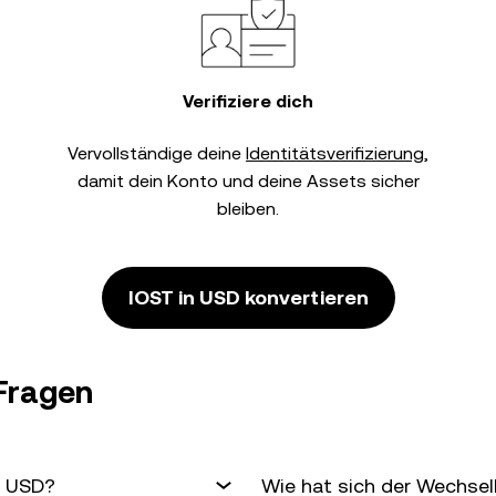
Verifiziere dich
Vervollständige deine
Identitätsverifizierung
,
damit dein Konto und deine Assets sicher
bleiben.
IOST in USD konvertieren
 Fragen
n USD?
Wie hat sich der Wechsel