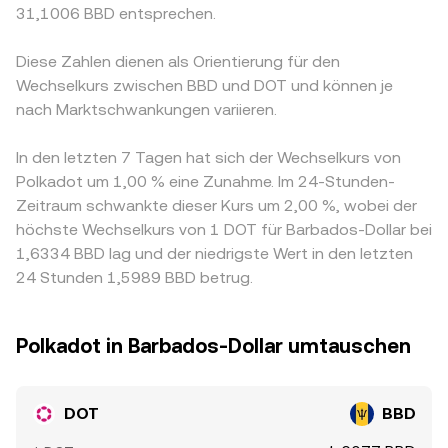
31,1006 BBD entsprechen.
Diese Zahlen dienen als Orientierung für den
Wechselkurs zwischen BBD und DOT und können je
nach Marktschwankungen variieren.
In den letzten 7 Tagen hat sich der Wechselkurs von
Polkadot um 1,00 % eine Zunahme. Im 24-Stunden-
Zeitraum schwankte dieser Kurs um 2,00 %, wobei der
höchste Wechselkurs von 1 DOT für Barbados-Dollar bei
1,6334 BBD lag und der niedrigste Wert in den letzten
24 Stunden 1,5989 BBD betrug.
Polkadot in Barbados-Dollar umtauschen
DOT
BBD