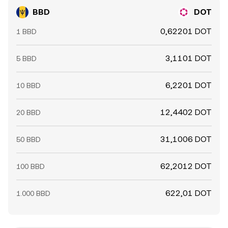
BBD
DOT
0,62201 DOT
1 BBD
3,1101 DOT
5 BBD
6,2201 DOT
10 BBD
12,4402 DOT
20 BBD
31,1006 DOT
50 BBD
62,2012 DOT
100 BBD
622,01 DOT
1.000 BBD