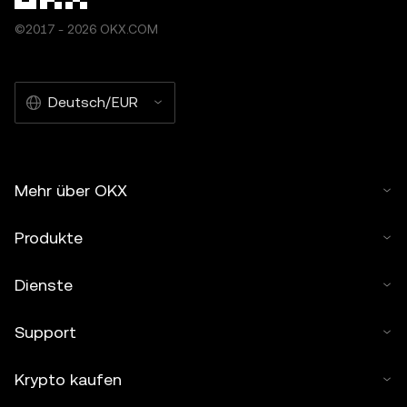
©2017 - 2026 OKX.COM
Deutsch/EUR
Mehr über OKX
Produkte
Dienste
Support
Krypto kaufen