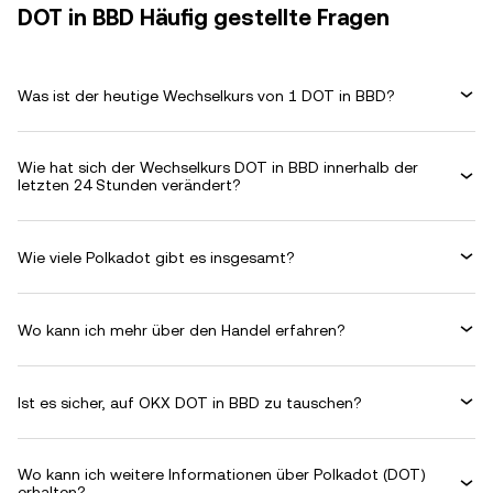
DOT in BBD Häufig gestellte Fragen
Was ist der heutige Wechselkurs von 1 DOT in BBD?
Wie hat sich der Wechselkurs DOT in BBD innerhalb der
letzten 24 Stunden verändert?
Wie viele Polkadot gibt es insgesamt?
Wo kann ich mehr über den Handel erfahren?
Ist es sicher, auf OKX DOT in BBD zu tauschen?
Wo kann ich weitere Informationen über Polkadot (DOT)
erhalten?