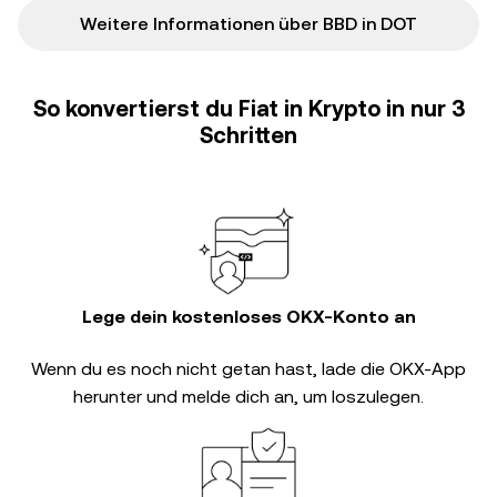
Weitere Informationen über BBD in DOT
So konvertierst du Fiat in Krypto in nur 3
Schritten
Lege dein kostenloses OKX-Konto an
Wenn du es noch nicht getan hast, lade die OKX-App
herunter und melde dich an, um loszulegen.