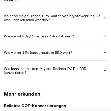
Ich habe einige Fragen zum Kaufen von Kryptowährung. An
wen kann ich mich wenden?
Wie viel ist Bds$ 1 heute in Polkadot wert?
Wie viel ist 1 Polkadot heute in BBD wert?
Wie kann ich mit dem Krypto-Rechner DOT in BBD
konvertieren?
Mehr erkunden
Beliebte DOT-Konvertierungen