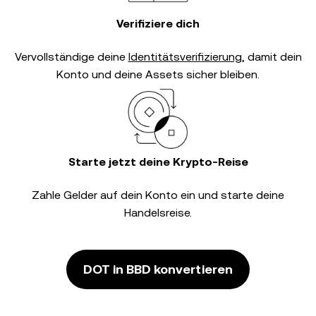
Verifiziere dich
Vervollständige deine
Identitätsverifizierung
, damit dein
Konto und deine Assets sicher bleiben.
Starte jetzt deine Krypto-Reise
Zahle Gelder auf dein Konto ein und starte deine
Handelsreise.
DOT in BBD konvertieren