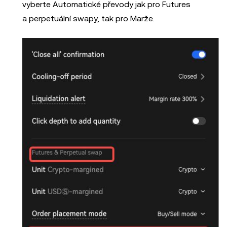
vyberte Automatické převody jak pro Futures
a perpetuální swapy, tak pro Marže.