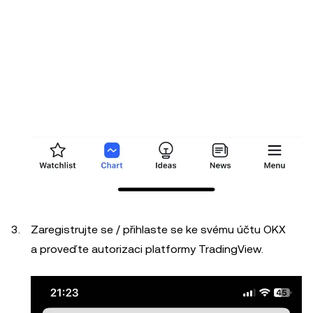
Zaregistrujte se / přihlaste se ke svému účtu OKX
a proveďte autorizaci platformy TradingView.