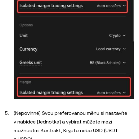
(Nepovinné) Svou preferovanou měnu si nastavíte
v nabídce [Jednotka] a vybírat můžete mezi
možnostmi Kontrakt, Krypto nebo USD (USDT