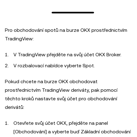
Pro obchodování spotů na burze OKX prostřednictvím
TradingView:
V TradingView přejděte na svůj účet OKX Broker.
V rozbalovací nabídce vyberte Spot.
Pokud chcete na burze OKX obchodovat
prostřednictvím TradingView deriváty, pak pomocí
těchto kroků nastavte svůj účet pro obchodování
derivátů:
Otevřete svůj účet OKX, přejděte na panel
[Obchodování] a vyberte buď Základní obchodování