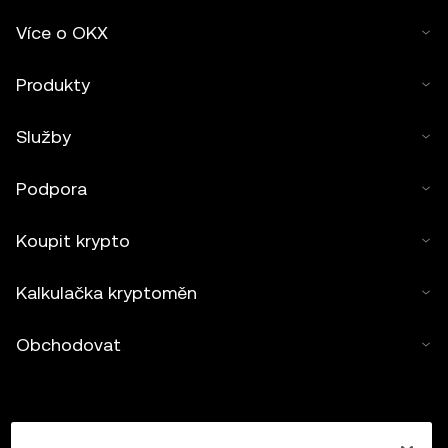
Více o OKX
Produkty
Služby
Podpora
Koupit krypto
Kalkulačka kryptoměn
Obchodovat