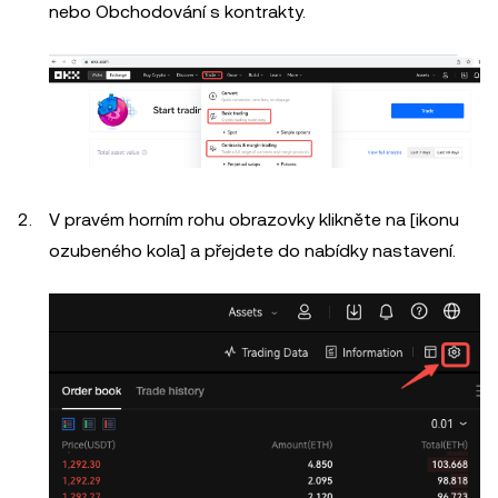
nebo Obchodování s kontrakty.
V pravém horním rohu obrazovky klikněte na [ikonu
ozubeného kola] a přejdete do nabídky nastavení.