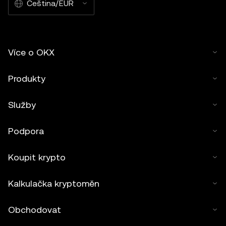
Čeština/EUR
Více o OKX
Produkty
Služby
Podpora
Koupit krypto
Kalkulačka kryptoměn
Obchodovat