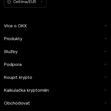
Čeština/EUR
Více o OKX
Produkty
Služby
Podpora
Koupit krypto
Kalkulačka kryptoměn
Obchodovat