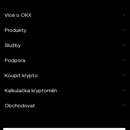
Více o OKX
Produkty
Služby
Podpora
Koupit krypto
Kalkulačka kryptoměn
Obchodovat