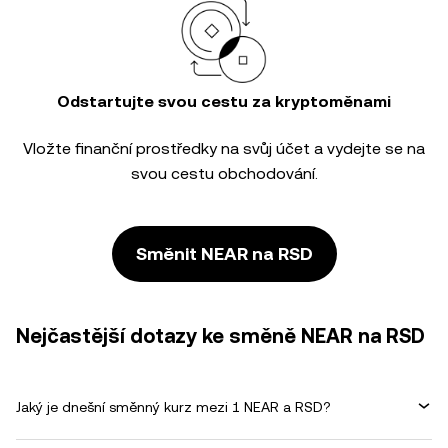
Odstartujte svou cestu za kryptoměnami
Vložte finanční prostředky na svůj účet a vydejte se na
svou cestu obchodování.
Směnit NEAR na RSD
Nejčastější dotazy ke směně NEAR na RSD
Jaký je dnešní směnný kurz mezi 1 NEAR a RSD?