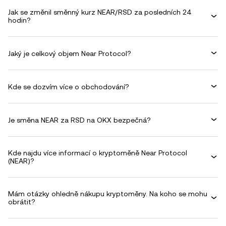
Jak se změnil směnný kurz NEAR/RSD za posledních 24
hodin?
Jaký je celkový objem Near Protocol?
Kde se dozvím více o obchodování?
Je směna NEAR za RSD na OKX bezpečná?
Kde najdu více informací o kryptoměně Near Protocol
(NEAR)?
Mám otázky ohledně nákupu kryptoměny. Na koho se mohu
obrátit?