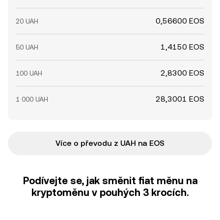
0,56600 EOS
20 UAH
1,4150 EOS
50 UAH
2,8300 EOS
100 UAH
28,3001 EOS
1 000 UAH
Více o převodu z UAH na EOS
Podívejte se, jak směnit fiat měnu na
kryptoměnu v pouhých 3 krocích.