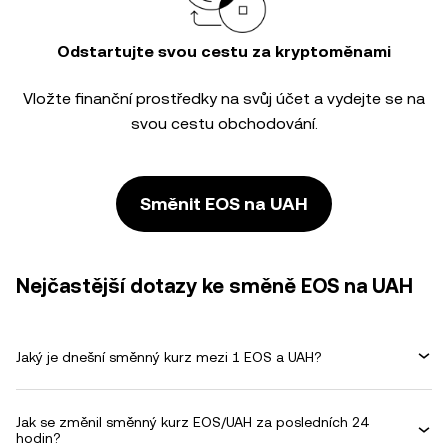
Odstartujte svou cestu za kryptoměnami
Vložte finanční prostředky na svůj účet a vydejte se na
svou cestu obchodování.
Směnit EOS na UAH
Nejčastější dotazy ke směně EOS na UAH
Jaký je dnešní směnný kurz mezi 1 EOS a UAH?
Jak se změnil směnný kurz EOS/UAH za posledních 24
hodin?