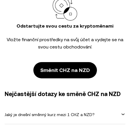
Odstartujte svou cestu za kryptoměnami
Vložte finanční prostředky na svůj účet a vydejte se na
svou cestu obchodování.
Směnit CHZ na NZD
Nejčastější dotazy ke směně CHZ na NZD
Jaký je dnešní směnný kurz mezi 1 CHZ a NZD?