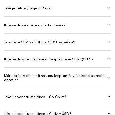
Jaký je celkový objem Chiliz?
Kde se dozvím více o obchodování?
Je směna CHZ za USD na OKX bezpečná?
Kde najdu více informací o kryptoměně Chiliz (CHZ)?
Mám otázky ohledně nákupu kryptoměny. Na koho se mohu
obrátit?
Jakou hodnotu má dnes 1 $ v Chiliz?
Jakou hodnotu má dnes 1 Chiliz v USD?