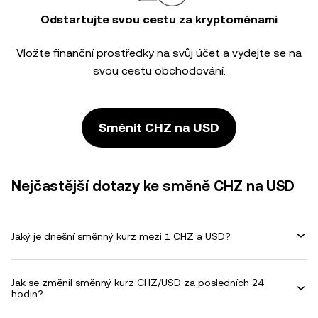
Odstartujte svou cestu za kryptoměnami
Vložte finanční prostředky na svůj účet a vydejte se na
svou cestu obchodování.
Směnit CHZ na USD
Nejčastější dotazy ke směně CHZ na USD
Jaký je dnešní směnný kurz mezi 1 CHZ a USD?
Jak se změnil směnný kurz CHZ/USD za posledních 24
hodin?