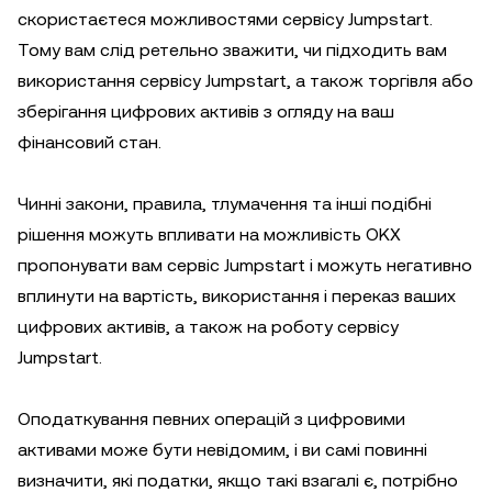
скористаєтеся можливостями сервісу Jumpstart.
Тому вам слід ретельно зважити, чи підходить вам
використання сервісу Jumpstart, а також торгівля або
зберігання цифрових активів з огляду на ваш
фінансовий стан.
Чинні закони, правила, тлумачення та інші подібні
рішення можуть впливати на можливість OKX
пропонувати вам сервіс Jumpstart і можуть негативно
вплинути на вартість, використання і переказ ваших
цифрових активів, а також на роботу сервісу
Jumpstart.
Оподаткування певних операцій з цифровими
активами може бути невідомим, і ви самі повинні
визначити, які податки, якщо такі взагалі є, потрібно