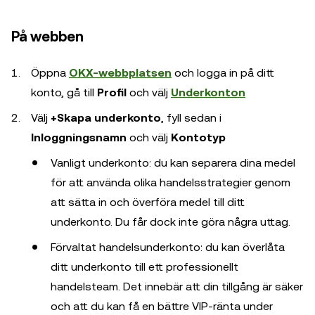
På webben
Öppna
OKX-webbplatsen
och logga in på ditt
konto, gå till
Profil
och välj
Underkonton
Välj
+Skapa underkonto
, fyll sedan i
Inloggningsnamn
och välj
Kontotyp
Vanligt underkonto: du kan separera dina medel
för att använda olika handelsstrategier genom
att sätta in och överföra medel till ditt
underkonto. Du får dock inte göra några uttag.
Förvaltat handelsunderkonto: du kan överlåta
ditt underkonto till ett professionellt
handelsteam. Det innebär att din tillgång är säker
och att du kan få en bättre VIP-ränta under