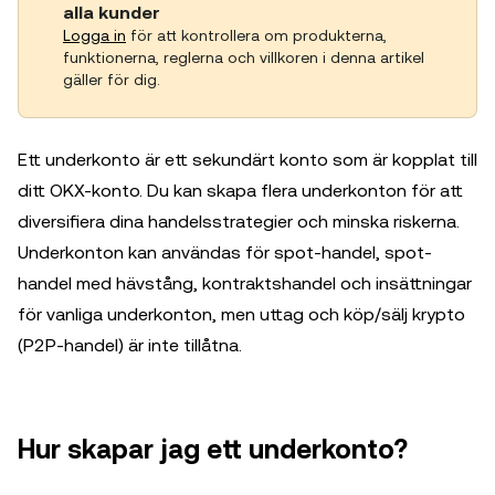
alla kunder
Logga in
för att kontrollera om produkterna,
funktionerna, reglerna och villkoren i denna artikel
gäller för dig.
Ett underkonto är ett sekundärt konto som är kopplat till
ditt OKX-konto. Du kan skapa flera underkonton för att
diversifiera dina handelsstrategier och minska riskerna.
Underkonton kan användas för spot-handel, spot-
handel med hävstång, kontraktshandel och insättningar
för vanliga underkonton, men uttag och köp/sälj krypto
(P2P-handel) är inte tillåtna.
Hur skapar jag ett underkonto?