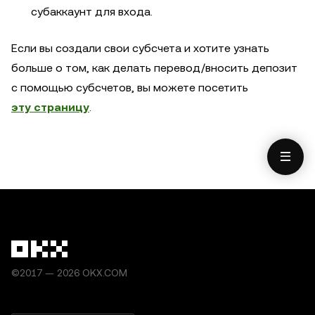
субаккаунт для входа.
Если вы создали свои субсчета и хотите узнать
больше о том, как делать перевод/вносить депозит
с помощью субсчетов, вы можете посетить
эту страницу
.
©2017 — 2026 OKX.COM