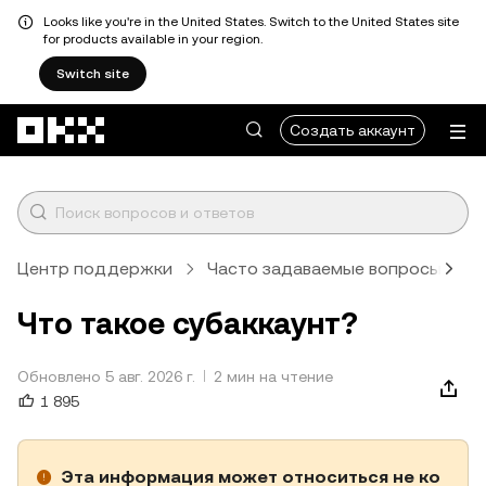
Looks like you're in the United States. Switch to the United States site
for products available in your region.
Switch site
Перейти к основному контенту
Создать аккаунт
Центр поддержки
Часто задаваемые вопросы
А
Что такое субаккаунт?
Обновлено 5 авг. 2026 г.
2 мин на чтение
1 895
Эта информация может относиться не ко