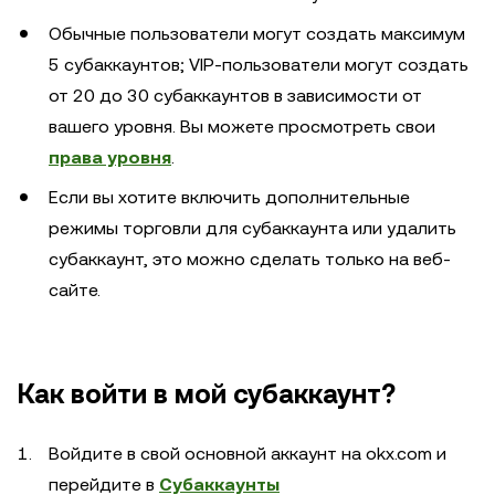
Обычные пользователи могут создать максимум
5 субаккаунтов; VIP-пользователи могут создать
от 20 до 30 субаккаунтов в зависимости от
вашего уровня. Вы можете просмотреть свои
права уровня
.
Если вы хотите включить дополнительные
режимы торговли для субаккаунта или удалить
субаккаунт, это можно сделать только на веб-
сайте.
Как войти в мой субаккаунт?
Войдите в свой основной аккаунт на okx.com и
перейдите в
Субаккаунты