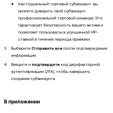
Кастодиальный торговый субаккаунт: вы
можете доверить свой субаккаунт
профессиональной торговой команде. Это
гарантирует безопасность вашего актива и
позволяет пользоваться улучшенной VIP-
ставкой в течение периода привязки.
Выберите
Отправить все
после подтверждения
информации
Введите и
подтвердите
код двухфакторной
аутентификации (2FA), чтобы завершить
создание субаккаунта
В приложении