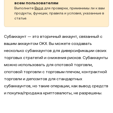
всем пользователям
Выполните
Вход
для проверки, применимы ли к вам
продукты, функции, правила и условия, указанные в
статье.
Субаккаунт — это вторичный аккаунт, связанный с
вашим аккаунтом OKX. Вы можете создавать
несколько субаккаунтов для диверсификации своих
торговых стратегий и снижения рисков. Субаккаунты
можно использовать для спотовой торговли,
спотовой торговли с торговым плечом, контрактной
торговли и депозитов для стандартных
субаккаунтов, но такие операции, как вывод средств
и покупка/продажа криптовалюты, не разрешены.