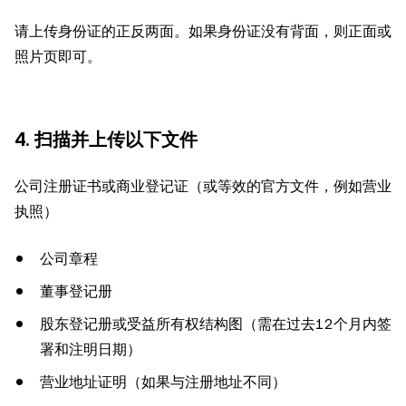
请上传身份证的正反两面。如果身份证没有背面，则正面或
照片页即可。
4. 扫描并上传以下文件
公司注册证书或商业登记证（或等效的官方文件，例如营业
执照）
公司章程
董事登记册
股东登记册或受益所有权结构图（需在过去12个月内签
署和注明日期）
营业地址证明（如果与注册地址不同）