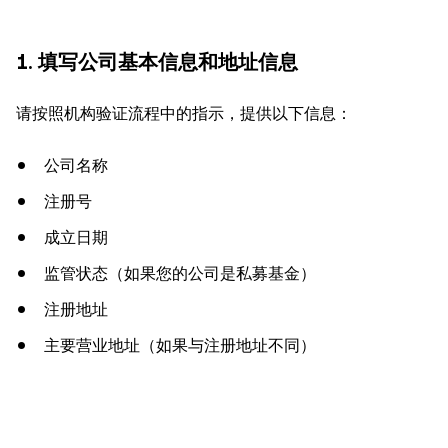
1. 填写公司基本信息和地址信息
请按照机构验证流程中的指示，提供以下信息：
公司名称
注册号
成立日期
监管状态（如果您的公司是私募基金）
注册地址
主要营业地址（如果与注册地址不同）