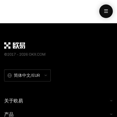
©2017 - 2026 OKX.COM
简体中文/EUR
关于欧易
产品