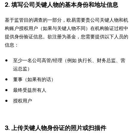
2. 填写公司关键人物的基本身份和地址信息
基于监管目的调查的一部分，欧易需要贵公司关键人物和机
构账户授权用户（如果与关键人物不同）在机构验证过程中
提供身份验证信息。欲注册为基金，您需要提供以下人员的
信息：
至少一名公司高管/经理（例如 执行长、财务总监、营
运总监）
董事（如果有的话）
最终受益所有人
授权用户
3. 上传关键人物身份证的照片或扫描件