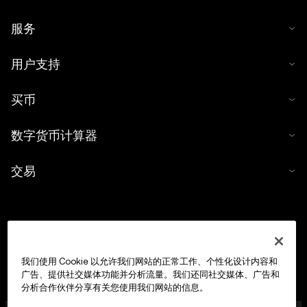
服务
用户支持
买币
数字货币计算器
交易
我们使用 Cookie 以允许我们网站的正常工作、个性化设计内容和
广告、提供社交媒体功能并分析流量。我们还同社交媒体、广告和
分析合作伙伴分享有关您使用我们网站的信息。