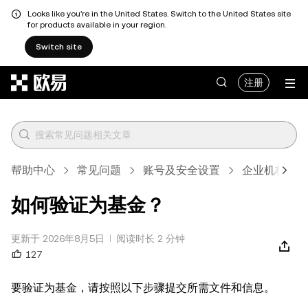
Looks like you're in the United States. Switch to the United States site
for products available in your region.
Switch site
跳转至主要内容
注册
帮助中心
常见问题
账号及安全设置
企业机构认证
如何验证为基金？
更新于 2026年8月5日
阅读时长 2 分钟
127
要验证为基金，请按照以下步骤提交所需文件和信息。