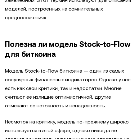
хамелеоном. Этот термин используют для описания
моделей, построенных на сомнительных
предположениях.
Полезна ли модель Stock-to-Flow
для биткоина
Модель Stock-to-Flow биткоина — один из самых
популярных финансовых индикаторов. Однако у нее
есть как свои критики, так и недостатки. Многие
считают ее излишне оптимистичной, другие
отмечают ее неточность и ненадежность.
Несмотря на критику, модель по-прежнему широко
используется в этой сфере, однако никогда не