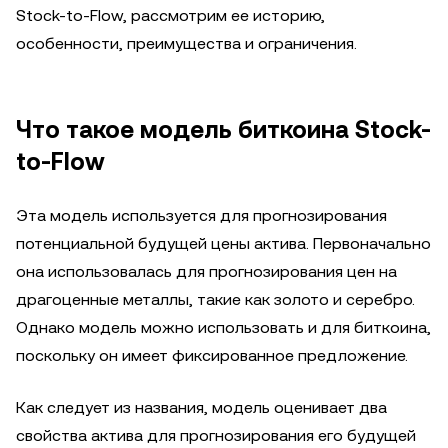
Stock-to-Flow, рассмотрим ее историю,
особенности, преимущества и ограничения.
Что такое модель биткоина Stock-
to-Flow
Эта модель используется для прогнозирования
потенциальной будущей цены актива. Первоначально
она использовалась для прогнозирования цен на
драгоценные металлы, такие как золото и серебро.
Однако модель можно использовать и для биткоина,
поскольку он имеет фиксированное предложение.
Как следует из названия, модель оценивает два
свойства актива для прогнозирования его будущей