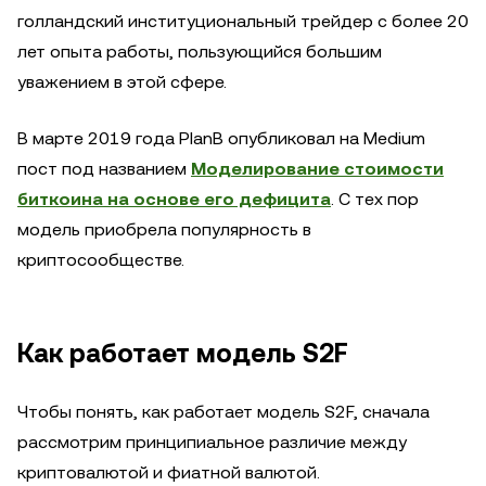
голландский институциональный трейдер с более 20
лет опыта работы, пользующийся большим
уважением в этой сфере.
В марте 2019 года PlanB опубликовал на Medium
пост под названием
Моделирование стоимости
биткоина на основе его дефицита
. С тех пор
модель приобрела популярность в
криптосообществе.
Как работает модель S2F
Чтобы понять, как работает модель S2F, сначала
рассмотрим принципиальное различие между
криптовалютой и фиатной валютой.