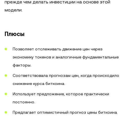
прежде чем делать инвестиции на основе этой
модели.
Плюсы
Позволяет отслеживать движение цен через
экономику токенов и аналогичные фундаментальные
факторы.
Соответствовала прогнозам цен, когда происходило
снижение курса биткоина.
Использует предложение, которое практически
постоянно.
Предлагает оптимистичный прогноз цены биткоина.