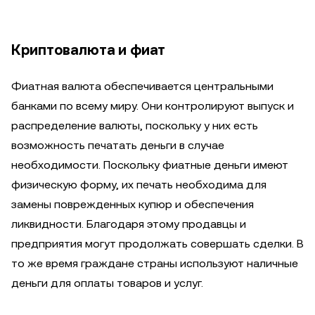
Криптовалюта и фиат
Фиатная валюта обеспечивается центральными
банками по всему миру. Они контролируют выпуск и
распределение валюты, поскольку у них есть
возможность печатать деньги в случае
необходимости. Поскольку фиатные деньги имеют
физическую форму, их печать необходима для
замены поврежденных купюр и обеспечения
ликвидности. Благодаря этому продавцы и
предприятия могут продолжать совершать сделки. В
то же время граждане страны используют наличные
деньги для оплаты товаров и услуг.