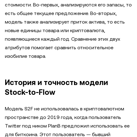
стоимости. Во-первых, анализируются его запасы, то
есть общее текущее предложение. Во-вторых,
модель также анализирует приток актива, то есть
новые единицы товара или криптовалюта,
появляющиеся каждый год. Сравнение этих двух
атрибутов помогает сравнить относительное
изобилие товара.
История и точность модели
Stock-to-Flow
Модель S2F не использовалась в криптовалютном
пространстве до 2019 года, когда пользователь
Twitter под ником PlanB предложил использовать ее
для биткоина. Этот пользователь — бывший