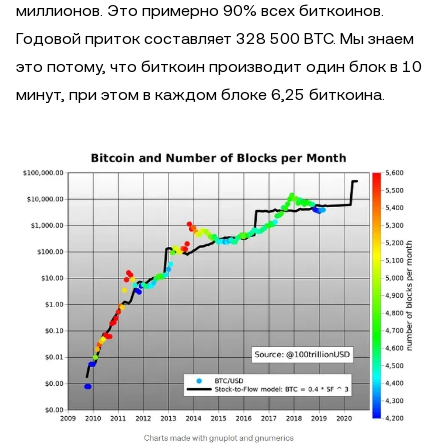
миллионов. Это примерно 90% всех биткоинов.
Годовой приток составляет 328 500 BTC. Мы знаем
это потому, что биткоин производит один блок в 10
минут, при этом в каждом блоке 6,25 биткоина.