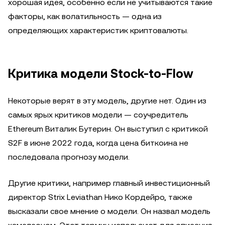
хорошая идея, особенно если не учитываются такие
факторы, как волатильность — одна из
определяющих характеристик криптовалюты.
Критика модели Stock-to-Flow
Некоторые верят в эту модель, другие нет. Один из
самых ярых критиков модели — соучредитель
Ethereum Виталик Бутерин. Он выступил с критикой
S2F в июне 2022 года, когда цена биткоина не
последовала прогнозу модели.
Другие критики, например главный инвестиционный
директор Strix Leviathan Нико Кордейро, также
высказали свое мнение о модели. Он назвал модель