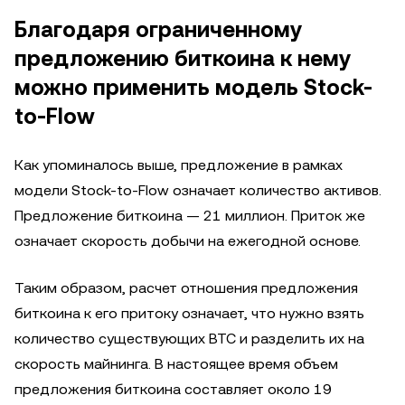
Благодаря ограниченному
предложению биткоина к нему
можно применить модель Stock-
to-Flow
Как упоминалось выше, предложение в рамках
модели Stock-to-Flow означает количество активов.
Предложение биткоина — 21 миллион. Приток же
означает скорость добычи на ежегодной основе.
Таким образом, расчет отношения предложения
биткоина к его притоку означает, что нужно взять
количество существующих BTC и разделить их на
скорость майнинга. В настоящее время объем
предложения биткоина составляет около 19