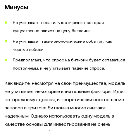
Минусы
Не учитывает волатильность рынка, которая
существенно влияет на цену биткоина.
Не учитывает такие экономические события, как
черные лебеди.
Предполагает, что спрос на биткоин будет оставаться
постоянным, и не учитывает падение спроса.
Как видите, несмотря на свои преимущества, модель
не учитывает некоторые влиятельные факторы. Идея
по-прежнему здравая, и теоретически соотношение
запасов и притока биткоина многие считают
надежным. Однако использовать одну модель в
качестве основы для инвестирования не очень