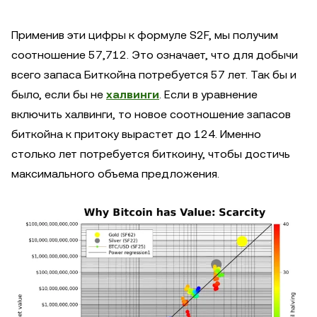
Применив эти цифры к формуле S2F, мы получим
соотношение 57,712. Это означает, что для добычи
всего запаса Биткойна потребуется 57 лет. Так бы и
было, если бы не
халвинги
. Если в уравнение
включить халвинги, то новое соотношение запасов
биткойна к притоку вырастет до 124. Именно
столько лет потребуется биткоину, чтобы достичь
максимального объема предложения.