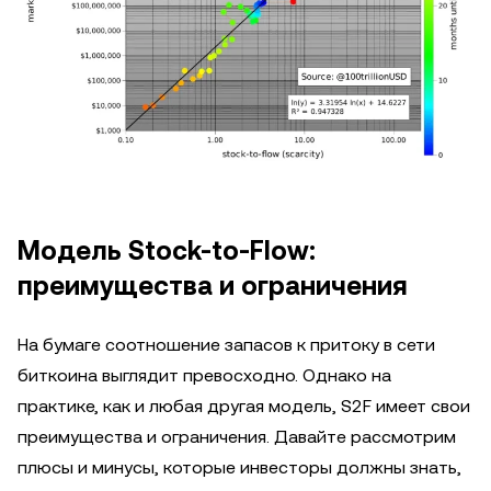
Модель Stock-to-Flow:
преимущества и ограничения
На бумаге соотношение запасов к притоку в сети
биткоина выглядит превосходно. Однако на
практике, как и любая другая модель, S2F имеет свои
преимущества и ограничения. Давайте рассмотрим
плюсы и минусы, которые инвесторы должны знать,