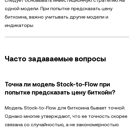
следует основывать инвестиционную стратегию на
одной модели. При попытке предсказать цену
биткоина, важно учитывать другие модели и
индикаторы.
Часто задаваемые вопросы
Точна ли модель Stock-to-Flow при
попытке предсказать цену биткойн?
Модель Stock-to-Flow для биткоина бывает точной.
Однако многие утверждают, что ее точность скорее
связана со случайностью, а не закономерностью.