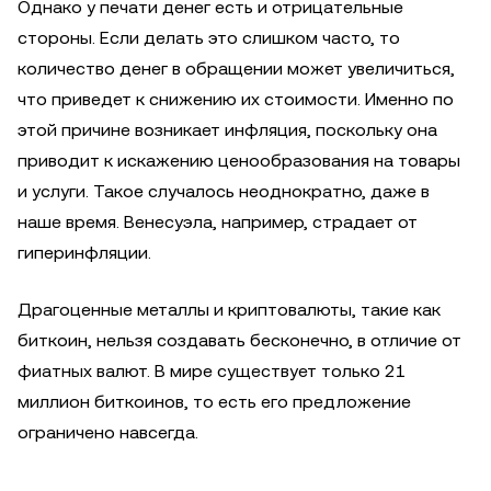
Однако у печати денег есть и отрицательные
стороны. Если делать это слишком часто, то
количество денег в обращении может увеличиться,
что приведет к снижению их стоимости. Именно по
этой причине возникает инфляция, поскольку она
приводит к искажению ценообразования на товары
и услуги. Такое случалось неоднократно, даже в
наше время. Венесуэла, например, страдает от
гиперинфляции.
Драгоценные металлы и криптовалюты, такие как
биткоин, нельзя создавать бесконечно, в отличие от
фиатных валют. В мире существует только 21
миллион биткоинов, то есть его предложение
ограничено навсегда.