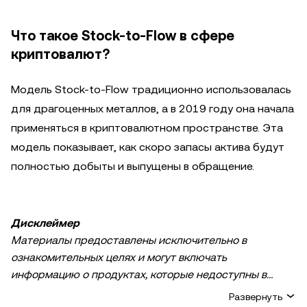
Что такое Stock-to-Flow в сфере
криптовалют?
Модель Stock-to-Flow традиционно использовалась
для драгоценных металлов, а в 2019 году она начала
применяться в криптовалютном пространстве. Эта
модель показывает, как скоро запасы актива будут
полностью добыты и выпущены в обращение.
Дисклеймер
Материалы предоставлены исключительно в
ознакомительных целях и могут включать
информацию о продуктах, которые недоступны в
вашем регионе. Они не являются инвестиционным
Развернуть