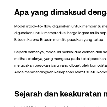
Apa yang dimaksud denga
Model stock-to-flow digunakan untuk membantu mera
digunakan untuk memprediksi harga logam mulia sepe
Bitcoin karena Bitcoin memiliki pasokan yang tetap.
Seperti namanya, model ini menilai dua elemen dari 
melihat stoknya, yang mengacu pada total pasokan a
merupakan pasokan baru yang dibuat oleh komoditas
Anda membandingkan kelimpahan relatif suatu komo
Sejarah dan keakuratan 