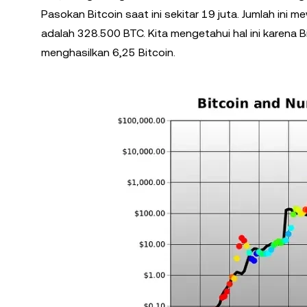
Pasokan Bitcoin saat ini sekitar 19 juta. Jumlah ini m
adalah 328.500 BTC. Kita mengetahui hal ini karena 
menghasilkan 6,25 Bitcoin.