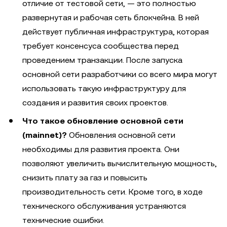
отличие от тестовой сети, — это полностью
развернутая и рабочая сеть блокчейна. В ней
действует публичная инфраструктура, которая
требует консенсуса сообщества перед
проведением транзакции. После запуска
основной сети разработчики со всего мира могут
использовать такую инфраструктуру для
создания и развития своих проектов.
Что такое обновление основной сети
(mainnet)?
Обновления основной сети
необходимы для развития проекта. Они
позволяют увеличить вычислительную мощность,
снизить плату за газ и повысить
производительность сети. Кроме того, в ходе
технического обслуживания устраняются
технические ошибки.