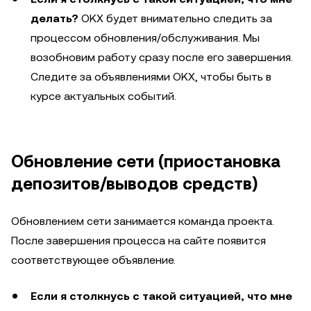
делать?
OKX будет внимательно следить за
процессом обновления/обслуживания. Мы
возобновим работу сразу после его завершения.
Следите за объявлениями OKX, чтобы быть в
курсе актуальных событий.
Обновление сети (приостановка
депозитов/выводов средств)
Обновлением сети занимается команда проекта.
После завершения процесса на сайте появится
соответствующее объявление.
Если я столкнусь с такой ситуацией, что мне