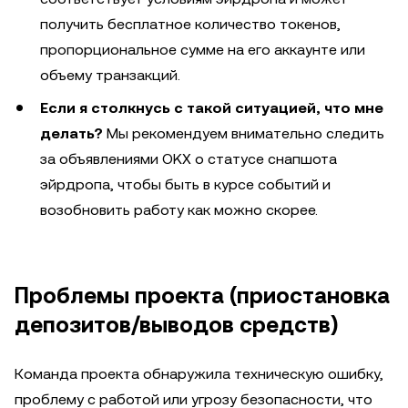
получить бесплатное количество токенов,
пропорциональное сумме на его аккаунте или
объему транзакций.
Если я столкнусь с такой ситуацией, что мне
делать?
Мы рекомендуем внимательно следить
за объявлениями OKX о статусе снапшота
эйрдропа, чтобы быть в курсе событий и
возобновить работу как можно скорее.
Проблемы проекта (приостановка
депозитов/выводов средств)
Команда проекта обнаружила техническую ошибку,
проблему с работой или угрозу безопасности, что