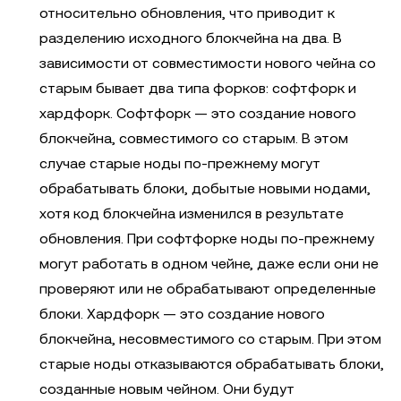
относительно обновления, что приводит к
разделению исходного блокчейна на два. В
зависимости от совместимости нового чейна со
старым бывает два типа форков: софтфорк и
хардфорк. Софтфорк — это создание нового
блокчейна, совместимого со старым. В этом
случае старые ноды по-прежнему могут
обрабатывать блоки, добытые новыми нодами,
хотя код блокчейна изменился в результате
обновления. При софтфорке ноды по-прежнему
могут работать в одном чейне, даже если они не
проверяют или не обрабатывают определенные
блоки. Хардфорк — это создание нового
блокчейна, несовместимого со старым. При этом
старые ноды отказываются обрабатывать блоки,
созданные новым чейном. Они будут