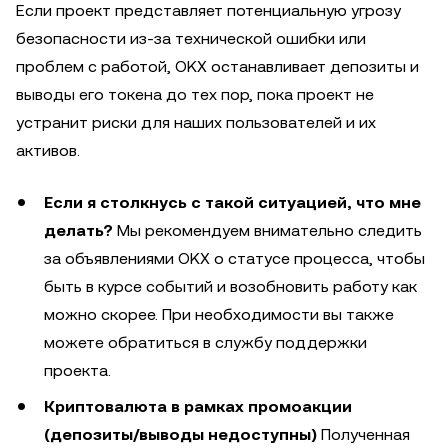
Если проект представляет потенциальную угрозу
безопасности из-за технической ошибки или
проблем с работой, OKX останавливает депозиты и
выводы его токена до тех пор, пока проект не
устранит риски для наших пользователей и их
активов.
Если я столкнусь с такой ситуацией, что мне
делать?
Мы рекомендуем внимательно следить
за объявлениями OKX о статусе процесса, чтобы
быть в курсе событий и возобновить работу как
можно скорее. При необходимости вы также
можете обратиться в службу поддержки
проекта.
Криптовалюта в рамках промоакции
(депозиты/выводы недоступны)
Полученная