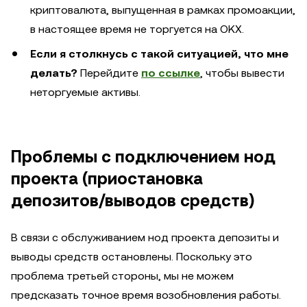
криптовалюта, выпущенная в рамках промоакции,
в настоящее время не торгуется на OKX.
Если я столкнусь с такой ситуацией, что мне
делать?
Перейдите
по ссылке
, чтобы вывести
неторгуемые активы.
Проблемы с подключением нод
проекта (приостановка
депозитов/выводов средств)
В связи с обслуживанием нод проекта депозиты и
выводы средств остановлены. Поскольку это
проблема третьей стороны, мы не можем
предсказать точное время возобновления работы.