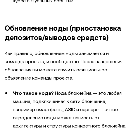
курсе актуальных событий.
Обновление ноды (приостановка
депозитов/выводов средств)
Как правило, обновлением ноды занимается и
команда проекта, и сообщество. После завершения
обновления вы можете изучить официальное
объявление команды проекта.
Что такое нода?
Нода блокчейна — это любая
машина, подключенная к сети блокчейна,
например смартфоны, ASIC и серверы. Точное
определение ноды может зависеть от
архитектуры и структуры конкретного блокчейна.