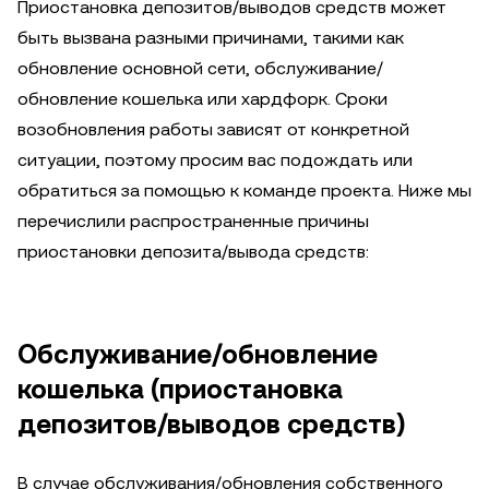
Приостановка депозитов/выводов средств может
быть вызвана разными причинами, такими как
обновление основной сети, обслуживание/
обновление кошелька или хардфорк. Сроки
возобновления работы зависят от конкретной
ситуации, поэтому просим вас подождать или
обратиться за помощью к команде проекта. Ниже мы
перечислили распространенные причины
приостановки депозита/вывода средств:
Обслуживание/обновление
кошелька (приостановка
депозитов/выводов средств)
В случае обслуживания/обновления собственного