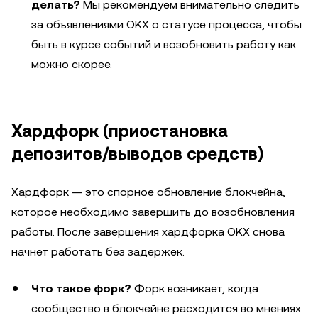
делать?
Мы рекомендуем внимательно следить
за объявлениями OKX о статусе процесса, чтобы
быть в курсе событий и возобновить работу как
можно скорее.
Хардфорк (приостановка
депозитов/выводов средств)
Хардфорк — это спорное обновление блокчейна,
которое необходимо завершить до возобновления
работы. После завершения хардфорка OKX снова
начнет работать без задержек.
Что такое форк?
Форк возникает, когда
сообщество в блокчейне расходится во мнениях