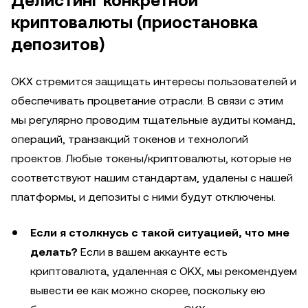
Делистинг конкретной
криптовалюты (приостановка
депозитов)
OKX стремится защищать интересы пользователей и
обеспечивать процветание отрасли. В связи с этим
мы регулярно проводим тщательные аудиты команд,
операций, транзакций токенов и технологий
проектов. Любые токены/криптовалюты, которые не
соответствуют нашим стандартам, удалены с нашей
платформы, и депозиты с ними будут отключены.
Если я столкнусь с такой ситуацией, что мне
делать?
Если в вашем аккаунте есть
криптовалюта, удаленная с OKX, мы рекомендуем
вывести ее как можно скорее, поскольку ею