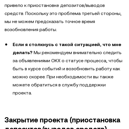
привело к приостановке депозитов/выводов
средств. Поскольку это проблема третьей стороны,
мы не можем предсказать точное время
возобновления работы.
Если я столкнусь с такой ситуацией, что мне
делать?
Мы рекомендуем внимательно следить
за объявлениями OKX о статусе процесса, чтобы
быть в курсе событий и возобновить работу как
можно скорее. При необходимости вы также
можете обратиться в службу поддержки
проекта.
Закрытие проекта (приостановка