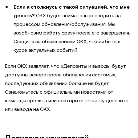
Если я столкнусь с такой ситуацией, что мне
делать?
OKX будет внимательно следить за
процессом обновления/обслуживания. Мы
возобновим работу сразу после его завершения.
Следите за объявлениями OKX, чтобы быть в
курсе актуальных событий.
Если OKX заявляет, что «Депозиты и выводы будут
доступны вскоре после обновления системы»,
последующих объявлений больше не будет.
Ознакомьтесь с официальными новостями от
команды проекта или повторите попытку депозита
или вывода на OKX.