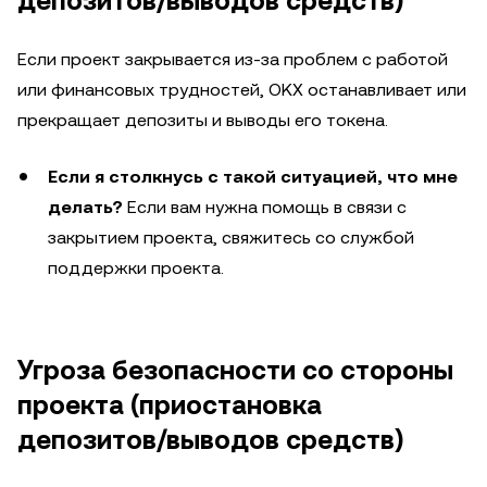
депозитов/выводов средств)
Если проект закрывается из-за проблем с работой
или финансовых трудностей, OKX останавливает или
прекращает депозиты и выводы его токена.
Если я столкнусь с такой ситуацией, что мне
делать?
Если вам нужна помощь в связи с
закрытием проекта, свяжитесь со службой
поддержки проекта.
Угроза безопасности со стороны
проекта (приостановка
депозитов/выводов средств)