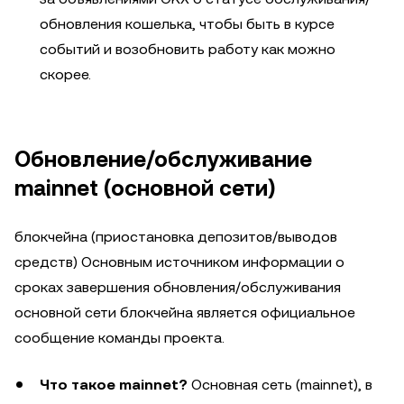
обновления кошелька, чтобы быть в курсе
событий и возобновить работу как можно
скорее.
Обновление/обслуживание
mainnet (основной сети)
блокчейна (приостановка депозитов/выводов
средств) Основным источником информации о
сроках завершения обновления/обслуживания
основной сети блокчейна является официальное
сообщение команды проекта.
Что такое mainnet?
Основная сеть (mainnet), в