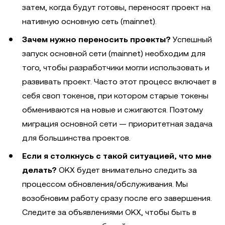
затем, когда будут готовы, переносят проект на
нативную основную сеть (mainnet).
Зачем нужно переносить проекты?
Успешный
запуск основной сети (mainnet) необходим для
того, чтобы разработчики могли использовать и
развивать проект. Часто этот процесс включает в
себя своп токенов, при котором старые токены
обмениваются на новые и сжигаются. Поэтому
миграция основной сети — приоритетная задача
для большинства проектов.
Если я столкнусь с такой ситуацией, что мне
делать?
OKX будет внимательно следить за
процессом обновления/обслуживания. Мы
возобновим работу сразу после его завершения.
Следите за объявлениями OKX, чтобы быть в