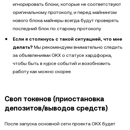
игнорировать блоки, которые не соответствуют
оригинальному протоколу, и перед майнингом
нового блока майнеры всегда будут проверять
последний блок по старому протоколу.
Если я столкнусь с такой ситуацией, что мне
делать?
Мы рекомендуем внимательно следить
за объявлениями OKX о статусе хардфорка,
чтобы быть в курсе событий и возобновить
работу как можно скорее.
Своп токенов (приостановка
депозитов/выводов средств)
После запуска основной сети проекта OKX будет