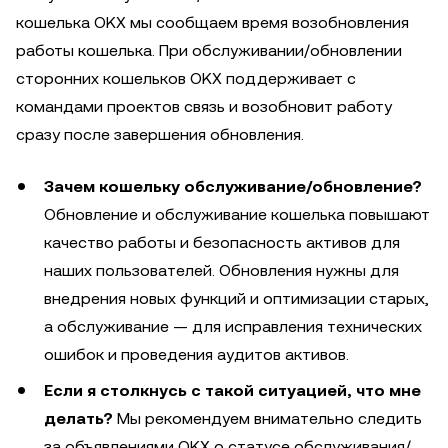
кошелька OKX мы сообщаем время возобновления
работы кошелька. При обслуживании/обновлении
сторонних кошельков OKX поддерживает с
командами проектов связь и возобновит работу
сразу после завершения обновления.
Зачем кошельку обслуживание/обновление?
Обновление и обслуживание кошелька повышают
качество работы и безопасность активов для
наших пользователей. Обновления нужны для
внедрения новых функций и оптимизации старых,
а обслуживание — для исправления технических
ошибок и проведения аудитов активов.
Если я столкнусь с такой ситуацией, что мне
делать?
Мы рекомендуем внимательно следить
за объявлениями OKX о статусе обслуживания/