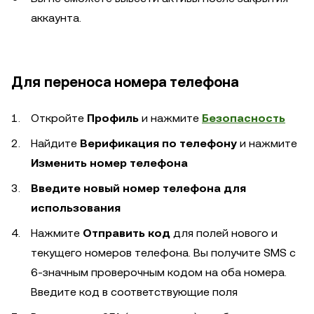
аккаунта.
Для переноса номера телефона
Откройте
Профиль
и нажмите
Безопасность
Найдите
Верификация по телефону
и нажмите
Изменить номер телефона
Введите новый номер телефона для
использования
Нажмите
Отправить код
для полей нового и
текущего номеров телефона. Вы получите SMS с
6-значным проверочным кодом на оба номера.
Введите код в соответствующие поля