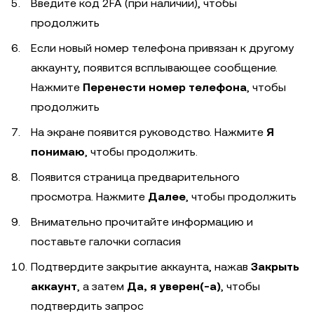
Введите код 2FA (при наличии), чтобы
продолжить
Если новый номер телефона привязан к другому
аккаунту, появится всплывающее сообщение.
Нажмите
Перенести номер телефона
, чтобы
продолжить
На экране появится руководство. Нажмите
Я
понимаю
, чтобы продолжить.
Появится страница предварительного
просмотра. Нажмите
Далее
, чтобы продолжить
Внимательно прочитайте информацию и
поставьте галочки согласия
Подтвердите закрытие аккаунта, нажав
Закрыть
аккаунт
, а затем
Да, я уверен(-а)
, чтобы
подтвердить запрос