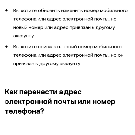
Вы хотите обновить изменить номер мобильного
телефона или адрес электронной почты, но
новый номер или адрес привязан к другому
аккаунту.
Вы хотите привязать новый номер мобильного
телефона или адрес электронной почты, но он
привязан к другому аккаунту.
Как перенести адрес
электронной почты или номер
телефона?