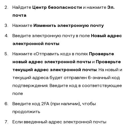
Найдите
Центр безопасности
и нажмите
Эл.
почта
Нажмите
Изменить электронную почту
Введите электронную почту в поле
Новый адрес
электронной почты
Нажмите «Отправить код» в полях
Проверьте
новый адрес электронной почты
и
Проверьте
текущий адрес электронной почты
. На новый и
текущий адреса будет отправлен 6-значный код
подтверждения. Введите код в соответствующее
поле
Введите код 2FA (при наличии), чтобы
продолжить
Если введенный адрес электронной почты