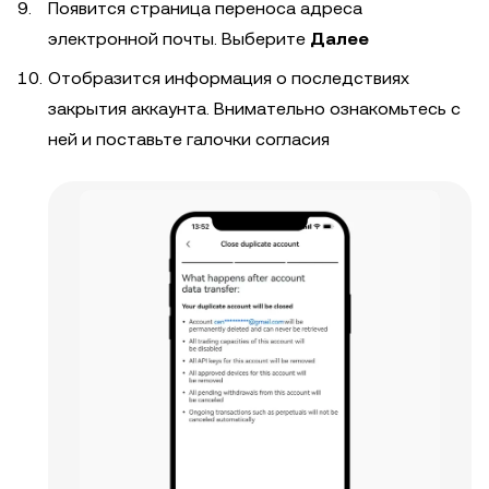
Появится страница переноса адреса
электронной почты. Выберите
Далее
Отобразится информация о последствиях
закрытия аккаунта. Внимательно ознакомьтесь с
ней и поставьте галочки согласия