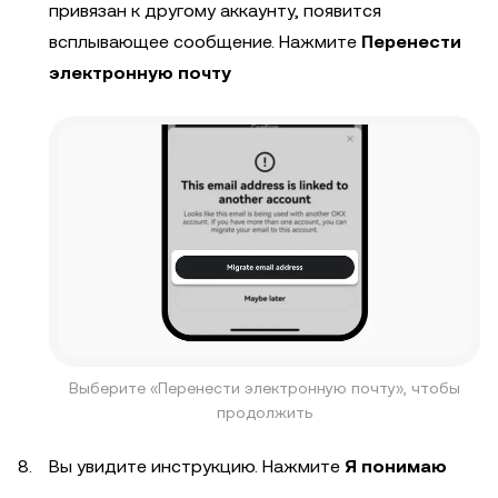
привязан к другому аккаунту, появится
всплывающее сообщение. Нажмите
Перенести
электронную почту
Выберите «Перенести электронную почту», чтобы
продолжить
Вы увидите инструкцию. Нажмите
Я понимаю