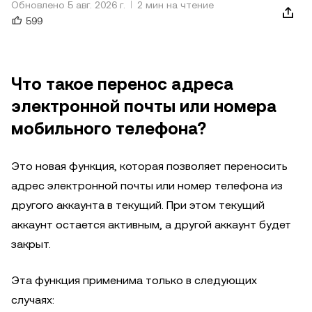
Обновлено 5 авг. 2026 г.
2 мин на чтение
599
Что такое перенос адреса
электронной почты или номера
мобильного телефона?
Это новая функция, которая позволяет переносить
адрес электронной почты или номер телефона из
другого аккаунта в текущий. При этом текущий
аккаунт остается активным, а другой аккаунт будет
закрыт.
Эта функция применима только в следующих
случаях: