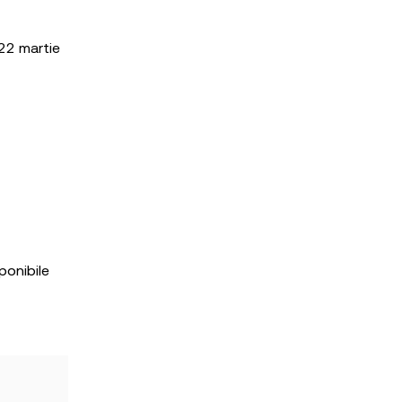
 22 martie
ponibile