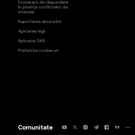
Exonerare de răspundere
în privința conflictelor de
interese
Raportarea abuzurilor
Aplicarea legii
Aplicația OKX
Preferințe cookie-uri
Comunitate