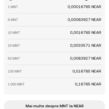
0,00016785 NEAR
1 MNT
0,00083927 NEAR
5 MNT
0,0016785 NEAR
10 MNT
0,0033571 NEAR
20 MNT
0,0083927 NEAR
50 MNT
0,016785 NEAR
100 MNT
0,16785 NEAR
1.000 MNT
Mai multe despre MNT la NEAR