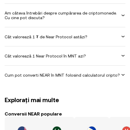
Am câteva întrebări despre cumpărarea de criptomonede.
Cu cine pot discuta?
Cât valorează 1 ₮ de Near Protocol astăzi?
Cât valorează 1 Near Protocol în MNT azi?
Cum pot converti NEAR în MNT folosind calculatorul cripto?
Explorați mai multe
Conversii NEAR populare