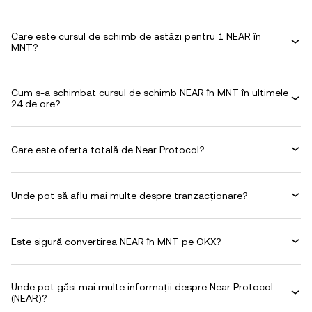
Care este cursul de schimb de astăzi pentru 1 NEAR în
MNT?
Cum s-a schimbat cursul de schimb NEAR în MNT în ultimele
24 de ore?
Care este oferta totală de Near Protocol?
Unde pot să aflu mai multe despre tranzacționare?
Este sigură convertirea NEAR în MNT pe OKX?
Unde pot găsi mai multe informații despre Near Protocol
(NEAR)?