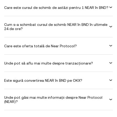
Care este cursul de schimb de astăzi pentru 1 NEAR în BND?
Cum s-a schimbat cursul de schimb NEAR în BND în ultimele
24 de ore?
Care este oferta totală de Near Protocol?
Unde pot să aflu mai multe despre tranzacționare?
Este sigură convertirea NEAR în BND pe OKX?
Unde pot găsi mai multe informații despre Near Protocol
(NEAR)?