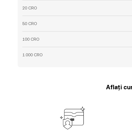
20 CRO
50 CRO
100 CRO
1.000 CRO
Aflați cu