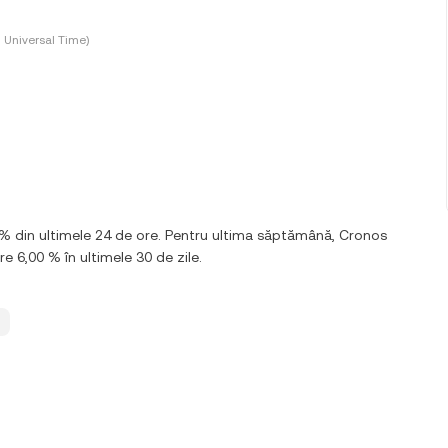
 Universal Time)
% din ultimele 24 de ore. Pentru ultima săptămână, Cronos
e 6,00 % în ultimele 30 de zile.